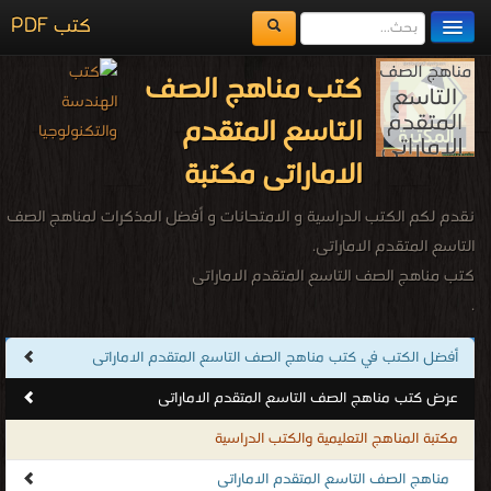
كتب PDF
مكتبة الكتب
كتب مناهج الصف
المكتبات
التاسع المتقدم
يُقرأ حالياً
الاماراتى مكتبة
الفهرس
نقدم لكم الكتب الدراسية و الامتحانات و أفضل المذكرات لمناهج الصف
اضف كتاب
التاسع المتقدم الاماراتى.
كتب مناهج الصف التاسع المتقدم الاماراتى
.
أفضل الكتب في كتب مناهج الصف التاسع المتقدم الاماراتى
عرض كتب مناهج الصف التاسع المتقدم الاماراتى
مكتبة المناهج التعليمية والكتب الدراسية
مناهج الصف التاسع المتقدم الاماراتى