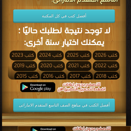
التاسع المتقدم الاماراتى:
أفضل كتب في كل المكتبة
لا توجد نتيجة لطلبك حاليًا ؛
يمكنك اختيار سنة أخرى:
كتب 2026
كتب 2025
كتب 2024
كتب 2023
كتب 2022
كتب 2021
كتب 2020
كتب 2019
كتب 2018
كتب 2017
كتب 2016
كتب 2015
كتب 2014
كتب 2013
كتب 2012
كتب 2011
كتب 2010
كتب 2009
كتب 2008
كتب 2007
أفضل الكتب في مناهج الصف التاسع المتقدم الاماراتى
كتب 2006
كتب 2005
كتب 2004
كتب 2003
كتب 2002
كتب 2001
كتب 2000
كتب 1999
كتب 1998
كتب 1997
كتب 1996
كتب 1995