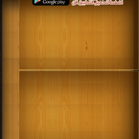
كتب 1994
كتب 1993
كتب 1992
كتب 1991
كتب 1990
كتب 1989
كتب 1988
كتب 1987
كتب 1986
كتب 1985
كتب 1984
كتب 1983
كتب 1982
كتب 1981
كتب 1980
كتب 1979
كتب 1978
كتب 1977
كتب 1976
كتب 1975
كتب 1974
كتب 1973
كتب 1972
كتب 1971
كتب 1970
كتب 1969
كتب 1968
كتب 1967
كتب 1966
كتب 1965
كتب 1964
كتب 1963
كتب 1962
كتب 1961
كتب 1960
كتب 1959
كتب 1958
كتب 1957
كتب 1956
كتب 1955
كتب 1954
كتب 1953
كتب 1952
كتب 1951
كتب 1950
كتب 1949
كتب 1948
كتب 1947