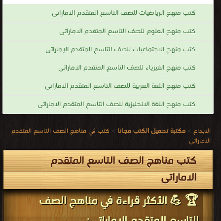
كتب منهج الرياضيات للصف التاسع المتقدم الاماراتى
كتب منهج العلوم للصف التاسع المتقدم الاماراتى
كتب منهج الاجتماعيات للصف التاسع المتقدم الإماراتى
كتب منهج الفيزياء للصف التاسع المتقدم الاماراتى
كتب منهج اللغة العربية للصف التاسع المتقدم الاماراتى
كتب منهج اللغة الانجليزية للصف التاسع المتقدم الاماراتى
الابداع
>
مكتبة تحميل الكتب مجانا
>
كتب في مناهج الصف التاسع المتقدم
الاماراتى
كتب مناهج الصف التاسع المتقدم
الاماراتى
🏆 💪 الأكثر قراءة في مناهج الصف