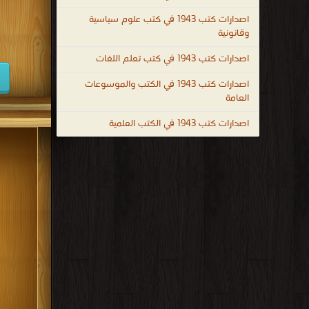
كتب 1938
اصدارات كتب 1943 في كتب علوم سياسية
وقانونية
كتب 1929
اصدارات كتب 1943 في كتب تعلم اللغات
كتب 1920
اصدارات كتب 1943 في الكتب والموسوعات
كتب 1911
العامة
كتب 1902
اصدارات كتب 1943 في الكتب العلمية