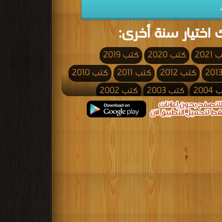
 اختيار سنة أخرى:
2021
كتب 2020
كتب 2019
كتب 2012
كتب 2011
كتب 2010
200
كتب 2003
كتب 2002
كتب 1995
كتب 1994
كتب 1993
كتب 1986
كتب 1985
كتب 1984
كتب 1977
كتب 1976
كتب 1975
كتب 1968
كتب 1967
كتب 1966
كتب 1959
كتب 1958
كتب 1957
كتب 1950
كتب 1949
كتب 1948
كتب 1941
كتب 1940
كتب 1939