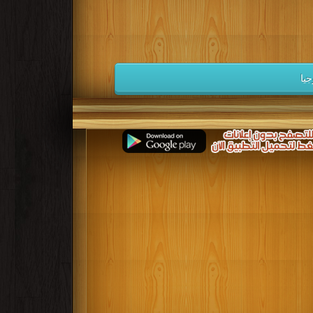
كتب 1932
كتب 1931
كتب 1930
كتب 1923
كتب 1922
كتب 1921
كتب 1914
كتب 1913
كتب 1912
يا
كتب 1905
كتب 1904
كتب 1903