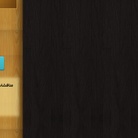
مكتبة تحم