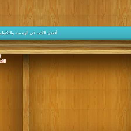
كتب 1937
كتب 1936
كتب 1935
كتب 1934
كتب 1933
كتب 1928
كتب 1927
كتب 1926
كتب 1925
كتب 1924
كتب 1919
كتب 1918
كتب 1917
كتب 1916
كتب 1915
أفضل الكتب في الهندسة والتكنولوج
كتب 1910
كتب 1909
كتب 1908
كتب 1907
كتب 1906
كتب 1901
كتب 1900