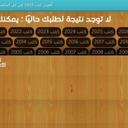
أفضل كتب 1943 في كل المكتبة
لا توجد نتيجة لطلبك حاليًا ؛ يمكنك
كتب 2025
كتب 2024
كتب 2023
كتب 2022
كتب 
كتب 2017
كتب 2016
كتب 2015
كتب 2014
كتب 2013
كتب 2008
كتب 2007
كتب 2006
كتب 2005
كتب 4
كتب 2000
كتب 1999
كتب 1998
كتب 1997
كتب 1996
كتب 1991
كتب 1990
كتب 1989
كتب 1988
كتب 1987
كتب 1982
كتب 1981
كتب 1980
كتب 1979
كتب 1978
كتب 1973
كتب 1972
كتب 1971
كتب 1970
كتب 1969
كتب 1964
كتب 1963
كتب 1962
كتب 1961
كتب 1960
كتب 1955
كتب 1954
كتب 1953
كتب 1952
كتب 1951
كتب 1946
كتب 1945
كتب 1944
كتب 1943
كتب 1942