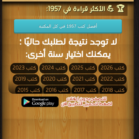
🏆 💪 الأكثر قراءة في 1957:
أفضل كتب 1957 في كل المكتبة
لا توجد نتيجة لطلبك حاليًا ؛
يمكنك اختيار سنة أخرى:
كتب 2026
كتب 2025
كتب 2024
كتب 2023
كتب 2022
كتب 2021
كتب 2020
كتب 2019
كتب 2018
كتب 2017
كتب 2016
كتب 2015
كتب 2014
كتب 2013
كتب 2012
كتب 2011
كتب 2010
كتب 2009
كتب 2008
كتب 2007
كتب 2006
كتب 2005
كتب 2004
كتب 2003
كتب 2002
كتب 2001
كتب 2000
كتب 1999