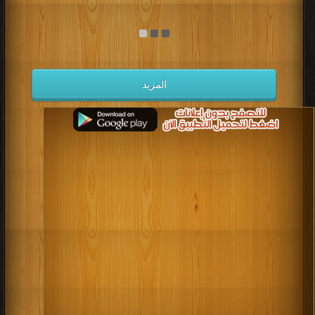
المزيد