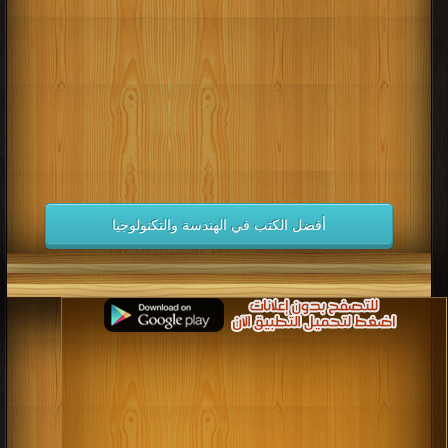
كتب 1998
كتب 1997
كتب 1996
كتب 1995
كتب 1994
كتب 1993
كتب 1992
كتب 1991
كتب 1990
كتب 1989
كتب 1988
كتب 1987
كتب 1986
كتب 1985
كتب 1984
كتب 1983
كتب 1982
كتب 1981
كتب 1980
كتب 1979
كتب 1978
كتب 1977
كتب 1976
كتب 1975
أفضل الكتب في الهندسة والتكنولوجيا
كتب 1974
كتب 1973
كتب 1972
كتب 1971
كتب 1970
كتب 1969
كتب 1968
كتب 1967
كتب 1966
كتب 1965
كتب 1964
كتب 1963
كتب 1962
كتب 1961
كتب 1960
كتب 1959
كتب 1958
كتب 1957
كتب 1956
كتب 1955
كتب 1954
كتب 1953
كتب 1952
كتب 1951