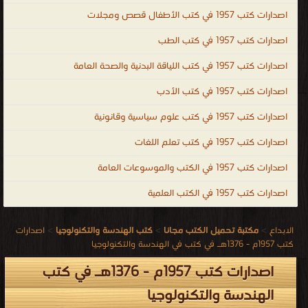
اصدارات كتب 1957 في كتب الأطفال قصص ومجلات
اصدارات كتب 1957 في كتب الطب
اصدارات كتب 1957 في كتب اللياقة البدنية والصحة العامة
اصدارات كتب 1957 في كتب الأدب
اصدارات كتب 1957 في كتب علوم سياسية وقانونية
اصدارات كتب 1957 في كتب تعلم اللغات
اصدارات كتب 1957 في الكتب والموسوعات العامة
اصدارات كتب 1957 في الكتب العلمية
الابداع
>
مكتبة تحميل الكتب مجانا
>
كتب الهندسة والتكنولوجيا
>
اصدارات
كتب 1957م - 1376هـ في كتب في الهندسة والتكنولوجيا
اصدارات كتب 1957م - 1376هـ في كتب
الهندسة والتكنولوجيا