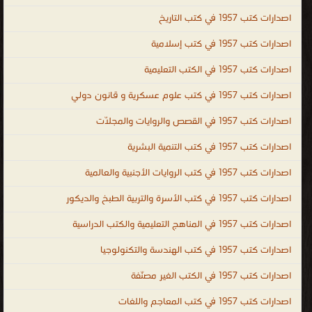
الميكانيكي مجانا ، كتب معجم هندسة الميكانيك المصور PDF مجانا ،
اصدارات كتب 1957 في كتب التاريخ
مكتبة الهندسة الكهربائية والإلكترونية ، engineering ، engineering
PDF ebooks ، Electrical engineering ، Chemical Engineering ،
اصدارات كتب 1957 في كتب إسلامية
Technology engineering ، الهندسة والتكنولوجيا
اصدارات كتب 1957 في الكتب التعليمية
.
اصدارات كتب 1957 في كتب علوم عسكرية و قانون دولي
اصدارات كتب 1957 في القصص والروايات والمجلّات
اصدارات كتب 1957 في كتب التنمية البشرية
اصدارات كتب 1957 في كتب الروايات الأجنبية والعالمية
اصدارات كتب 1957 في كتب الأسرة والتربية الطبخ والديكور
اصدارات كتب 1957 في المناهج التعليمية والكتب الدراسية
اصدارات كتب 1957 في كتب الهندسة والتكنولوجيا
اصدارات كتب 1957 في الكتب الغير مصنّفة
اصدارات كتب 1957 في كتب المعاجم واللغات