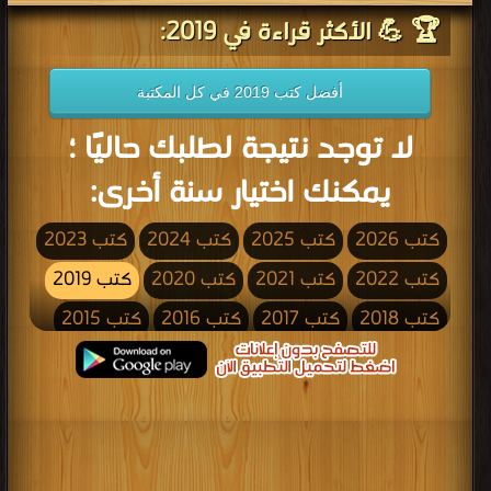
🏆 💪 الأكثر قراءة في 2019:
أفضل كتب 2019 في كل المكتبة
لا توجد نتيجة لطلبك حاليًا ؛
يمكنك اختيار سنة أخرى:
كتب 2026
كتب 2025
كتب 2024
كتب 2023
كتب 2022
كتب 2021
كتب 2020
كتب 2019
كتب 2018
كتب 2017
كتب 2016
كتب 2015
كتب 2014
كتب 2013
كتب 2012
كتب 2011
كتب 2010
كتب 2009
كتب 2008
كتب 2007
كتب 2006
كتب 2005
كتب 2004
كتب 2003
كتب 2002
كتب 2001
كتب 2000
كتب 1999