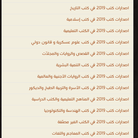
الميكانيكي مجانا ، كتب معجم هندسة الميكانيك المصور PDF مجانا ،
اصدارات كتب 2019 في كتب التاريخ
مكتبة الهندسة الكهربائية والإلكترونية ، engineering ، engineering
PDF ebooks ، Electrical engineering ، Chemical Engineering ،
اصدارات كتب 2019 في كتب إسلامية
Technology engineering ، الهندسة والتكنولوجيا
اصدارات كتب 2019 في الكتب التعليمية
.
اصدارات كتب 2019 في كتب علوم عسكرية و قانون دولي
اصدارات كتب 2019 في القصص والروايات والمجلّات
اصدارات كتب 2019 في كتب التنمية البشرية
اصدارات كتب 2019 في كتب الروايات الأجنبية والعالمية
اصدارات كتب 2019 في كتب الأسرة والتربية الطبخ والديكور
اصدارات كتب 2019 في المناهج التعليمية والكتب الدراسية
اصدارات كتب 2019 في كتب الهندسة والتكنولوجيا
اصدارات كتب 2019 في الكتب الغير مصنّفة
اصدارات كتب 2019 في كتب المعاجم واللغات