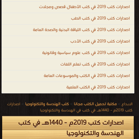
اصدارات كتب 2019 في كتب الأطفال قصص ومجلات
اصدارات كتب 2019 في كتب الطب
اصدارات كتب 2019 في كتب اللياقة البدنية والصحة العامة
اصدارات كتب 2019 في كتب الأدب
اصدارات كتب 2019 في كتب علوم سياسية وقانونية
اصدارات كتب 2019 في كتب تعلم اللغات
اصدارات كتب 2019 في الكتب والموسوعات العامة
اصدارات كتب 2019 في الكتب العلمية
الابداع
>
مكتبة تحميل الكتب مجانا
>
كتب الهندسة والتكنولوجيا
>
اصدارات
كتب 2019م - 1440هـ في كتب في الهندسة والتكنولوجيا
اصدارات كتب 2019م - 1440هـ في كتب
الهندسة والتكنولوجيا