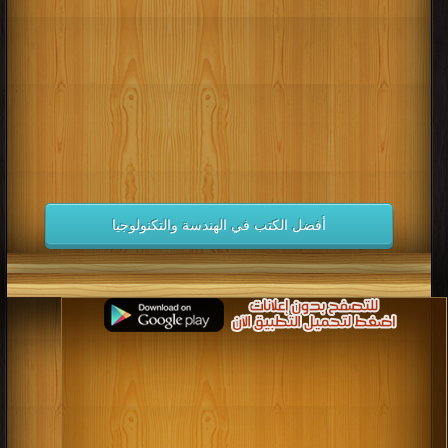
كتب 1998
كتب 1997
كتب 1996
كتب 1995
كتب 1994
كتب 1993
كتب 1992
كتب 1991
كتب 1990
كتب 1989
كتب 1988
كتب 1987
كتب 1986
كتب 1985
كتب 1984
كتب 1983
كتب 1982
كتب 1981
كتب 1980
كتب 1979
كتب 1978
كتب 1977
كتب 1976
كتب 1975
أفضل الكتب في الهندسة والتكنولوجيا
كتب 1974
كتب 1973
كتب 1972
كتب 1971
كتب 1970
كتب 1969
كتب 1968
كتب 1967
كتب 1966
كتب 1965
كتب 1964
كتب 1963
كتب 1962
كتب 1961
كتب 1960
كتب 1959
كتب 1958
كتب 1957
كتب 1956
كتب 1955
كتب 1954
كتب 1953
كتب 1952
كتب 1951