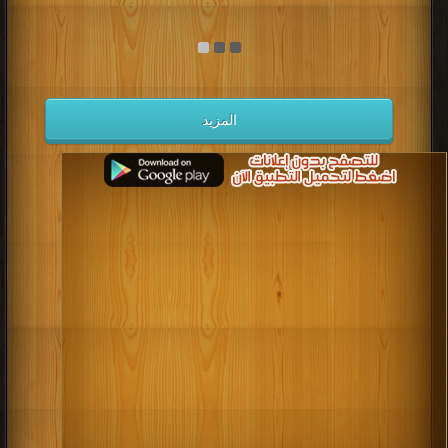
المزيد