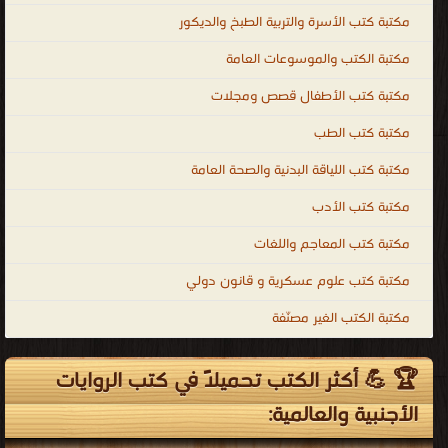
مكتبة كتب الأسرة والتربية الطبخ والديكور
مكتبة الكتب والموسوعات العامة
مكتبة كتب الأطفال قصص ومجلات
مكتبة كتب الطب
مكتبة كتب اللياقة البدنية والصحة العامة
مكتبة كتب الأدب
مكتبة كتب المعاجم واللغات
مكتبة كتب علوم عسكرية و قانون دولي
مكتبة الكتب الغير مصنّفة
🏆 💪 أكثر الكتب تحميلاً في كتب الروايات
الأجنبية والعالمية: