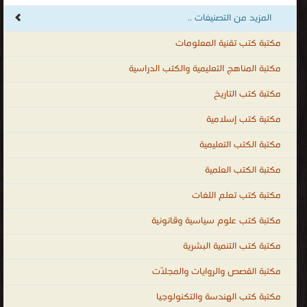
للكبار ، المكتبة الإلكترونيّة لتحميل و قراءة الكتب المصوّرة بنوعية PDF و
المزيد من التصنيفات ..
تعمل على الهواتف الذكية والاجهزة الكفيّة أونلاين.
مكتبة كتب تقنية المعلومات
مكتبة المناهج التعليمية والكتب الدراسية
مكتبة كتب التاريخ
مكتبة كتب إسلامية
مكتبة الكتب التعليمية
مكتبة الكتب العلمية
مكتبة كتب تعلم اللغات
مكتبة كتب علوم سياسية وقانونية
مكتبة كتب التنمية البشرية
مكتبة القصص والروايات والمجلّات
مكتبة كتب الهندسة والتكنولوجيا