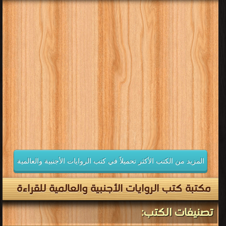
المزيد من الكتب الأكثر تحميلاً في كتب الروايات الأجنبية والعالمية
مكتبة كتب الروايات الأجنبية والعالمية للقراءة
تصنيفات الكتب: