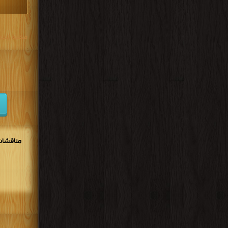
مكتبة تحم