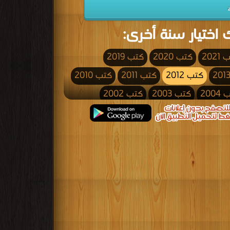
 اختيار سنة أخرى:
2021
كتب 2020
كتب 2019
كتب 2012
كتب 2011
كتب 2010
200
كتب 2003
كتب 2002
كتب 1995
كتب 1994
كتب 1993
كتب 1986
كتب 1985
كتب 1984
كتب 1977
كتب 1976
كتب 1975
كتب 1968
كتب 1967
كتب 1966
كتب 1959
كتب 1958
كتب 1957
كتب 1950
كتب 1949
كتب 1948
كتب 1941
كتب 1940
كتب 1939