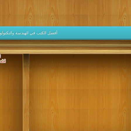
كتب 1937
كتب 1936
كتب 1935
كتب 1934
كتب 1933
كتب 1928
كتب 1927
كتب 1926
كتب 1925
كتب 1924
كتب 1919
كتب 1918
كتب 1917
كتب 1916
كتب 1915
أفضل الكتب في الهندسة والتكنولوج
كتب 1910
كتب 1909
كتب 1908
كتب 1907
كتب 1906
كتب 1901
كتب 1900