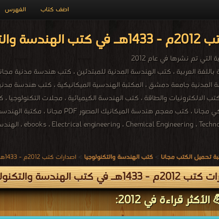
اضف كتاب
الفهرس
لوجيا PDF مجاناً
التي تم نشرها في عام 2012
ندسة المدنية جامعة دمشق ، المكتبة الهندسية الميكانيكية ، كتب هندسة مدن
ebooks ، Electrical engineering ، Chemical Engineering ، ، الهندسة والتكنولوجيا
ة تحميل الكتب مجانا
>
كتب الهندسة والتكنولوجيا
>
اصدارات كتب 2012م - 1433هـ في كتب في الهندسة والتكنولوجيا
 1433هـ في كتب الهندسة والتكنولوجيا
الأكثر قراءة في 2012: