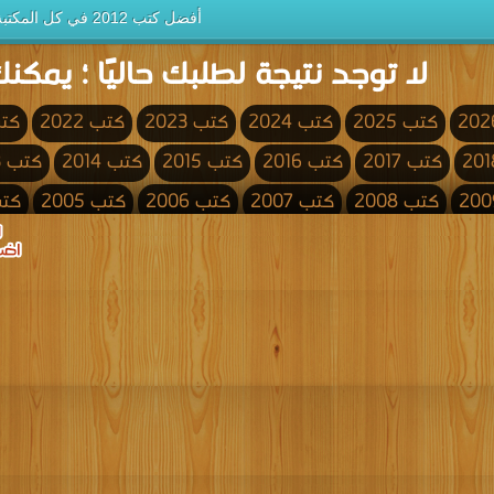
أفضل كتب 2012 في كل المكتبة
لا توجد نتيجة لطلبك حاليًا ؛ يمكنك
كتب 2025
كتب 2024
كتب 2023
كتب 2022
كتب 
كتب 2017
كتب 2016
كتب 2015
كتب 2014
كتب 2013
كتب 2008
كتب 2007
كتب 2006
كتب 2005
كتب 4
كتب 2000
كتب 1999
كتب 1998
كتب 1997
كتب 1996
كتب 1991
كتب 1990
كتب 1989
كتب 1988
كتب 1987
كتب 1982
كتب 1981
كتب 1980
كتب 1979
كتب 1978
كتب 1973
كتب 1972
كتب 1971
كتب 1970
كتب 1969
كتب 1964
كتب 1963
كتب 1962
كتب 1961
كتب 1960
كتب 1955
كتب 1954
كتب 1953
كتب 1952
كتب 1951
كتب 1946
كتب 1945
كتب 1944
كتب 1943
كتب 1942