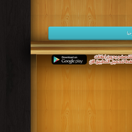
كتب 1932
كتب 1931
كتب 1930
كتب 1923
كتب 1922
كتب 1921
كتب 1914
كتب 1913
كتب 1912
يا
كتب 1905
كتب 1904
كتب 1903