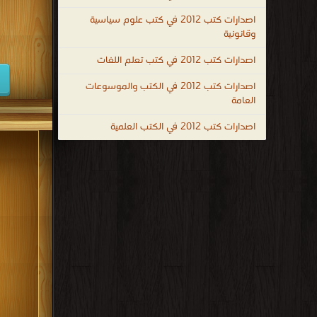
كتب 1938
اصدارات كتب 2012 في كتب علوم سياسية
وقانونية
كتب 1929
اصدارات كتب 2012 في كتب تعلم اللغات
كتب 1920
اصدارات كتب 2012 في الكتب والموسوعات
كتب 1911
العامة
كتب 1902
اصدارات كتب 2012 في الكتب العلمية