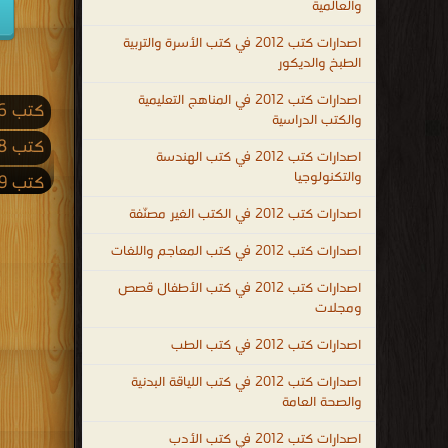
والعالمية
اصدارات كتب 2012 في كتب الأسرة والتربية
الطبخ والديكور
اصدارات كتب 2012 في المناهج التعليمية
كتب 2026
والكتب الدراسية
كتب 2018
اصدارات كتب 2012 في كتب الهندسة
والتكنولوجيا
كتب 2009
اصدارات كتب 2012 في الكتب الغير مصنّفة
كتب 2001
اصدارات كتب 2012 في كتب المعاجم واللغات
كتب 1992
اصدارات كتب 2012 في كتب الأطفال قصص
كتب 1983
ومجلات
كتب 1974
اصدارات كتب 2012 في كتب الطب
كتب 1965
اصدارات كتب 2012 في كتب اللياقة البدنية
كتب 1956
والصحة العامة
كتب 1947
اصدارات كتب 2012 في كتب الأدب