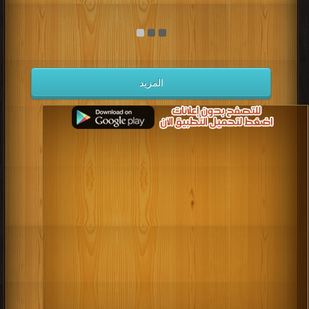
المزيد