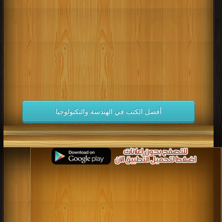
كتب 1998
كتب 1997
كتب 1996
كتب 1995
كتب 1994
كتب 1993
كتب 1992
كتب 1991
كتب 1990
كتب 1989
كتب 1988
كتب 1987
كتب 1986
كتب 1985
كتب 1984
كتب 1983
كتب 1982
كتب 1981
كتب 1980
كتب 1979
كتب 1978
كتب 1977
كتب 1976
كتب 1975
أفضل الكتب في الهندسة والتكنولوجيا
كتب 1974
كتب 1973
كتب 1972
كتب 1971
كتب 1970
كتب 1969
كتب 1968
كتب 1967
كتب 1966
كتب 1965
كتب 1964
كتب 1963
كتب 1962
كتب 1961
كتب 1960
كتب 1959
كتب 1958
كتب 1957
كتب 1956
كتب 1955
كتب 1954
كتب 1953
كتب 1952
كتب 1951