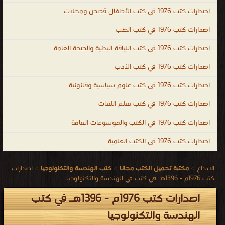
اصدارات كتب 1976 في كتب الأطفال قصص ومجلات
اصدارات كتب 1976 في كتب الطب
اصدارات كتب 1976 في كتب اللياقة البدنية والصحة العامة
اصدارات كتب 1976 في كتب الأدب
اصدارات كتب 1976 في كتب علوم سياسية وقانونية
اصدارات كتب 1976 في كتب تعلم اللغات
اصدارات كتب 1976 في الكتب والموسوعات العامة
اصدارات كتب 1976 في الكتب العلمية
الابداع
>
مكتبة تحميل الكتب مجانا
>
كتب الهندسة والتكنولوجيا
>
اصدارات
كتب 1976م - 1396هـ في كتب في الهندسة والتكنولوجيا
اصدارات كتب 1976م - 1396هـ في كتب
الهندسة والتكنولوجيا