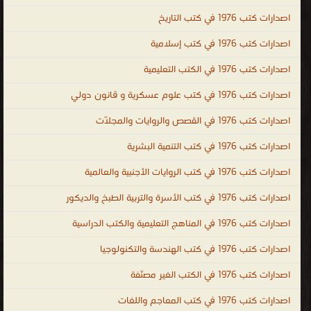
الميكانيكي مجانا ، كتب معجم هندسة الميكانيك المصور PDF مجانا ،
اصدارات كتب 1976 في كتب التاريخ
مكتبة الهندسة الكهربائية والإلكترونية ، engineering ، engineering
PDF ebooks ، Electrical engineering ، Chemical Engineering ،
اصدارات كتب 1976 في كتب إسلامية
Technology engineering ، الهندسة والتكنولوجيا
اصدارات كتب 1976 في الكتب التعليمية
.
اصدارات كتب 1976 في كتب علوم عسكرية و قانون دولي
اصدارات كتب 1976 في القصص والروايات والمجلّات
اصدارات كتب 1976 في كتب التنمية البشرية
اصدارات كتب 1976 في كتب الروايات الأجنبية والعالمية
اصدارات كتب 1976 في كتب الأسرة والتربية الطبخ والديكور
اصدارات كتب 1976 في المناهج التعليمية والكتب الدراسية
اصدارات كتب 1976 في كتب الهندسة والتكنولوجيا
اصدارات كتب 1976 في الكتب الغير مصنّفة
اصدارات كتب 1976 في كتب المعاجم واللغات