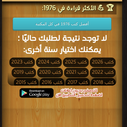
🏆 💪 الأكثر قراءة في 1976:
أفضل كتب 1976 في كل المكتبة
لا توجد نتيجة لطلبك حاليًا ؛
يمكنك اختيار سنة أخرى:
كتب 2026
كتب 2025
كتب 2024
كتب 2023
كتب 2022
كتب 2021
كتب 2020
كتب 2019
كتب 2018
كتب 2017
كتب 2016
كتب 2015
كتب 2014
كتب 2013
كتب 2012
كتب 2011
كتب 2010
كتب 2009
كتب 2008
كتب 2007
كتب 2006
كتب 2005
كتب 2004
كتب 2003
كتب 2002
كتب 2001
كتب 2000
كتب 1999