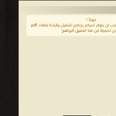
مهلاً !
pdf
يجب ان يتوفر لديكم برنامج تشغيل وقراءة ملفات
'
تحميل البرنامج
مكن تحميلة من هنا