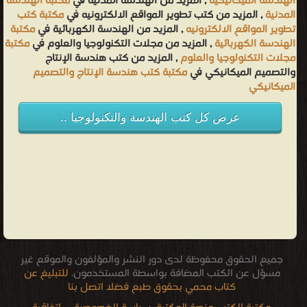
الهندسة الميكانيكية
, المزيد من الهندسة المدنية في
مكتبة الهندسة
المدنية
, المزيد من كتب تطوير المواقع الالكترونيه في
مكتبة كتب
تطوير المواقع الالكترونيه
, المزيد من الهندسة الكهربائية في
مكتبة
الهندسة الكهربائية
, المزيد من مجلات التكنولوجيا والعلوم في
مكتبة
مجلات التكنولوجيا والعلوم
, المزيد من كتب هندسة الإنتاج
والتصميم الميكانيكي في
مكتبة كتب هندسة الإنتاج والتصميم
الميكانيكي
عرض كل كتب الهندسة والتكنولوجيا ..
جميع الحقوق محفوظة لدى دور النشر والمؤلفون والموقع غير
مسؤل عن الكتب المضافة بواسطة المستخدمون.
للتبليغ عن
كتاب محمي بحقوق طبع فضلا اتصل بنا