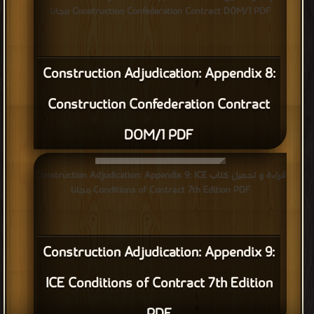
Construction Confederation Contract DOM/1 PDF مجانا
Construction Adjudication: Appendix 8:
Construction Confederation Contract
DOM/1 PDF
قراءة و تحميل كتاب Construction Adjudication: Appendix 9: ICE
Conditions of Contract 7th Edition PDF مجانا
Construction Adjudication: Appendix 9:
ICE Conditions of Contract 7th Edition