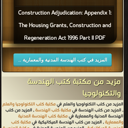
Construction Adjudication: Appendix 1:
The Housing Grants, Construction and
Regeneration Act 1996 Part II PDF
المزيد في كتب الهندسة المدنية والمعمارية ..
مزيد من مكتبة كتب الهندسة
والتكنولوجيا
المزيد من كتب التكنولوجيا والعلم في
مكتبة كتب التكنولوجيا والعلم
, المزيد من كتب الهندسة في
مكتبة كتب الهندسة
, المزيد من كتب
الهندسة المدنية والمعمارية في
مكتبة كتب الهندسة المدنية
والمعمارية
, المزيد من كتب الهندسة الميكانيكية في
مكتبة كتب