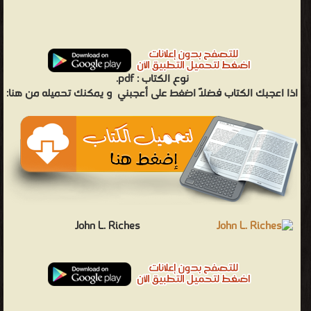
pdf.
نوع الكتاب :
اذا اعجبك الكتاب فضلاً اضغط على أعجبني
و يمكنك تحميله من هنا:
John L. Riches