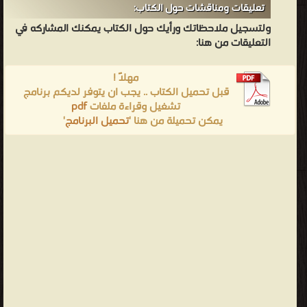
تعليقات ومناقشات حول الكتاب:
ولتسجيل ملاحظاتك ورأيك حول الكتاب يمكنك المشاركه في
التعليقات من هنا:
مهلاً !
قبل تحميل الكتاب .. يجب ان يتوفر لديكم برنامج
pdf
تشغيل وقراءة ملفات
'
تحميل البرنامج
يمكن تحميلة من هنا '