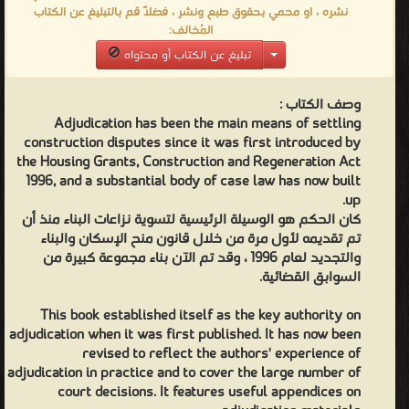
نشره ، او محمي بحقوق طبع ونشر ، فضلاً قم بالتبليغ عن الكتاب
المُخالف:
تبليغ عن الكتاب أو محتواه
وصف الكتاب :
Adjudication has been the main means of settling
construction disputes since it was first introduced by
the Housing Grants, Construction and Regeneration Act
1996, and a substantial body of case law has now built
up.
كان الحكم هو الوسيلة الرئيسية لتسوية نزاعات البناء منذ أن
تم تقديمه لأول مرة من خلال قانون منح الإسكان والبناء
والتجديد لعام 1996 ، وقد تم الآن بناء مجموعة كبيرة من
السوابق القضائية.
This book established itself as the key authority on
adjudication when it was first published. It has now been
revised to reflect the authors' experience of
adjudication in practice and to cover the large number of
court decisions. It features useful appendices on