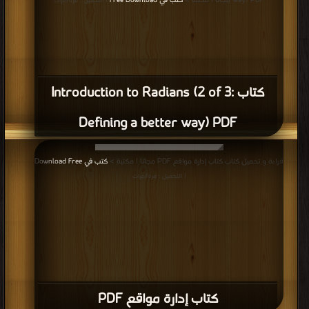
قراءة و تحميل كتاب كتاب مواد البناء المتوافقة مع البيئة PDF مجانا | مكتبة >
كتب
في احلى
| التحميل : مرة/مرات
كتاب مواد البناء المتوافقة مع البيئة PDF
قراءة و تحميل كتاب كتاب جدول حصر التشطيبات PDF مجانا | مكتبة >
كتب في اكبر
مكتبة
| التحميل : مرة/مرات