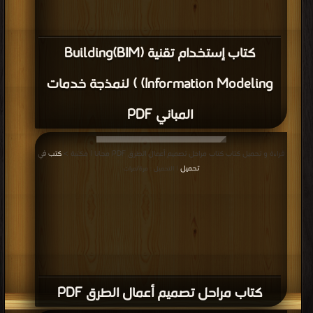
كتاب BIMARABIAsp1 PDF
قراءة و تحميل كتاب كتاب النجارة العامة PDF مجانا | مكتبة >
كتب في تحميل
|
التحميل : مرة/مرات
كتاب النجارة العامة PDF
قراءة و تحميل كتاب كتاب اسئلة المقابلة الشخصية PDF مجانا | مكتبة >
كتب في
لينكات مباشرة
| التحميل : مرة/مرات