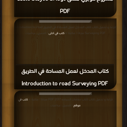
قراءة و تحميل كتاب كتاب دليل المهندس إلى تنفيذ الأعمال والإشراف عليها PDF
مجانا | مكتبة >
كتب في جديد
| التحميل : مرة/مرات
كتاب دليل المهندس إلى تنفيذ الأعمال
والإشراف عليها PDF
قراءة و تحميل كتاب كتاب أعمال التكسيات 2 PDF مجانا | مكتبة >
كتب في
Download Free
| التحميل : مرة/مرات