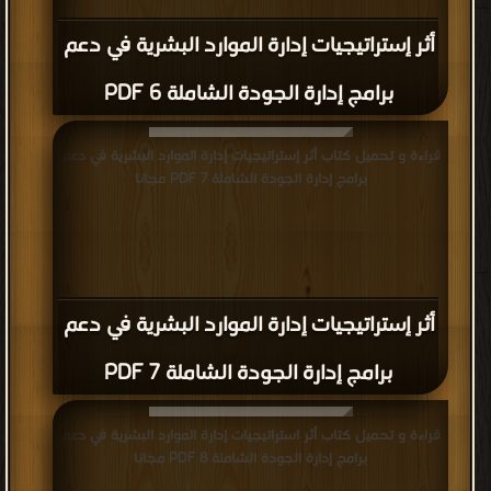
أثر إستراتيجيات إدارة الموارد البشرية في دعم
برامج إدارة الجودة الشاملة 6 PDF
قراءة و تحميل كتاب أثر إستراتيجيات إدارة الموارد البشرية في دعم
برامج إدارة الجودة الشاملة 7 PDF مجانا
أثر إستراتيجيات إدارة الموارد البشرية في دعم
برامج إدارة الجودة الشاملة 7 PDF
قراءة و تحميل كتاب أثر استراتيجيات إدارة الموارد البشرية في دعم
برامج إدارة الجودة الشاملة 8 PDF مجانا