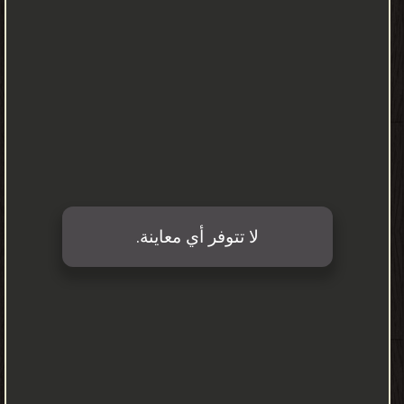
الموارد البشرية في دعم برامج إدارة الجودة الشاملة 2 ❝ ❞ أثر إستراتيجيات
إدارة الموارد البشرية في دعم برامج إدارة الجودة الشاملة 6 ❝ ❱
من مجلات التكنولوجيا والعلوم - مكتبة كتب الهندسة والتكنولوجيا.