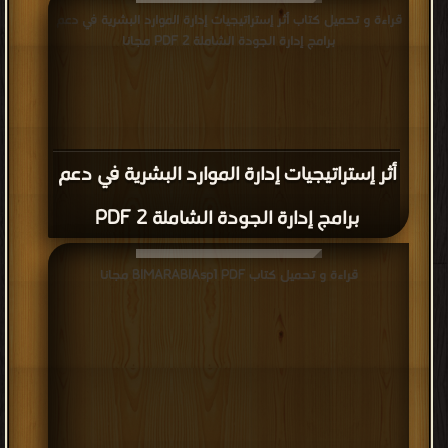
قراءة و تحميل كتاب أثر إستراتيجيات إدارة الموارد البشرية في دعم
برامج إدارة الجودة الشاملة 2 PDF مجانا
أثر إستراتيجيات إدارة الموارد البشرية في دعم
برامج إدارة الجودة الشاملة 2 PDF
قراءة و تحميل كتاب BIMARABIAsp1 PDF مجانا