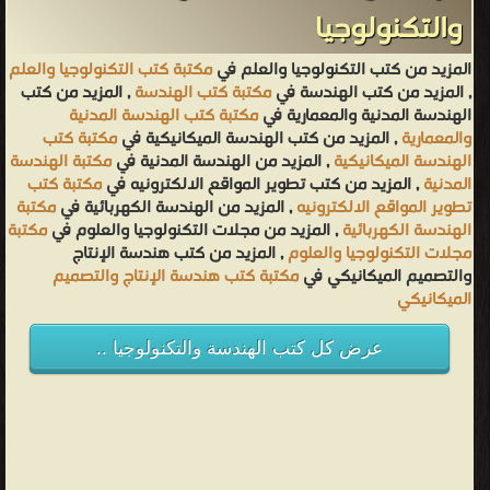
والتكنولوجيا
المزيد من كتب التكنولوجيا والعلم في
مكتبة كتب التكنولوجيا والعلم
, المزيد من كتب الهندسة في
مكتبة كتب الهندسة
, المزيد من كتب
الهندسة المدنية والمعمارية في
مكتبة كتب الهندسة المدنية
والمعمارية
, المزيد من كتب الهندسة الميكانيكية في
مكتبة كتب
الهندسة الميكانيكية
, المزيد من الهندسة المدنية في
مكتبة الهندسة
المدنية
, المزيد من كتب تطوير المواقع الالكترونيه في
مكتبة كتب
تطوير المواقع الالكترونيه
, المزيد من الهندسة الكهربائية في
مكتبة
الهندسة الكهربائية
, المزيد من مجلات التكنولوجيا والعلوم في
مكتبة
مجلات التكنولوجيا والعلوم
, المزيد من كتب هندسة الإنتاج
والتصميم الميكانيكي في
مكتبة كتب هندسة الإنتاج والتصميم
الميكانيكي
عرض كل كتب الهندسة والتكنولوجيا ..