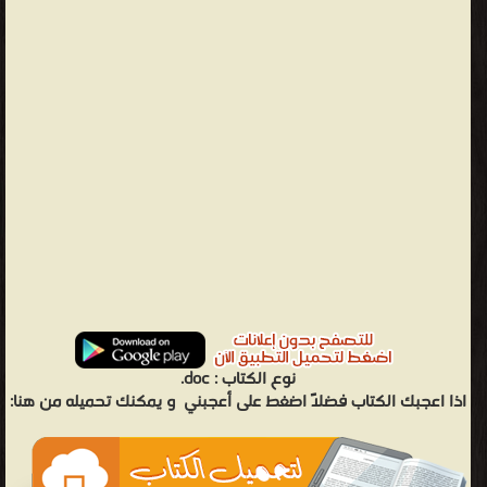
نوع الكتاب :
doc.
اذا اعجبك الكتاب فضلاً اضغط على أعجبني
و يمكنك تحميله من هنا: