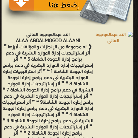
الاء عبدالموجود العاني
ALAA ABDALMOGOD ALAANI
❰ له مجموعة من الإنجازات والمؤلفات أبرزها ❞
أثر استراتيجيات إدارة الموارد البشرية في دعم
برامج إدارة الجودة الشاملة 5 ❝ ❞ أثر
إستراتيجيات إدارة الموارد البشرية في دعم برامج
إدارة الجودة الشاملة 1 ❝ ❞ أثر استراتيجيات إدارة
الموارد البشرية في دعم برامج إدارة الجودة
الشاملة 8 ❝ ❞ أثر إستراتيجيات إدارة الموارد
البشرية في دعم برامج إدارة الجودة الشاملة 7 ❝
❞ أثر إستراتيجيات إدارة الموارد البشرية في دعم
برامج إدارة الجودة الشاملة9 ❝ ❞ أثر استراتيجيات
إدارة الموارد البشرية في دعم برامج إدارة الجودة
الشاملة 4 ❝ ❞ أثر إستراتيجيات إدارة الموارد
البشرية في دعم برامج إدارة الجودة الشاملة 4 ❝
❞ أثر إستراتيجيات إدارة الموارد البشرية في دعم
برامج إدارة الجودة الشاملة 2 ❝ ❞ أثر