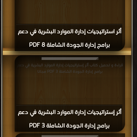
أثر استراتيجيات إدارة الموارد البشرية في دعم
برامج إدارة الجودة الشاملة 8 PDF
قراءة و تحميل كتاب أثر إستراتيجيات إدارة الموارد البشرية في دعم
برامج إدارة الجودة الشاملة 3 PDF مجانا
أثر إستراتيجيات إدارة الموارد البشرية في دعم
برامج إدارة الجودة الشاملة 3 PDF