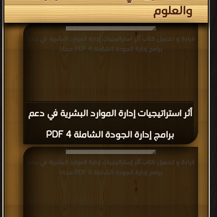
والعلوم
قراءة و تحميل كتاب أثر استراتيجيات إدارة الموارد البشرية في دعم
برامج إدارة الجودة الشاملة 4 PDF مجانا
أثر استراتيجيات إدارة الموارد البشرية في دعم
برامج إدارة الجودة الشاملة 4 PDF
قراءة و تحميل كتاب أثر إستراتيجيات إدارة الموارد البشرية في دعم
برامج إدارة الجودة الشاملة 6 PDF مجانا