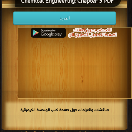
Chemical Engineering: Chapter 3 PDF
المزيد
مناقشات واقتراحات حول صفحة كتب الهندسة الكيميائية