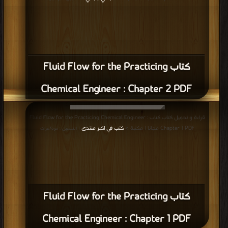
كتاب Fluid Flow for the Practicing
Chemical Engineer : Chapter 2 PDF
قراءة و تحميل كتاب كتاب Fluid Flow for the Practicing Chemical Engineer :
Chapter 1 PDF مجانا | مكتبة >
كتب في اكبر منتدى
| التحميل : مرة/مرات
كتاب Fluid Flow for the Practicing
Chemical Engineer : Chapter 1 PDF