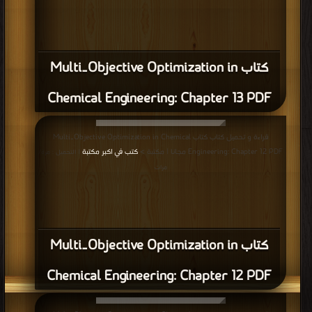
كتاب Multi‐Objective Optimization in
Chemical Engineering: Chapter 13 PDF
قراءة و تحميل كتاب كتاب Multi‐Objective Optimization in Chemical
Engineering: Chapter 12 PDF مجانا | مكتبة >
كتب في اكبر مكتبة
| التحميل : مرة/
مرات
كتاب Multi‐Objective Optimization in
Chemical Engineering: Chapter 12 PDF