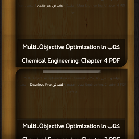
Engineering: Chapter 4 PDF مجانا | مكتبة >
كتب في اكبر منتدى
| التحميل : مرة/
مرات
كتاب Multi‐Objective Optimization in
Chemical Engineering: Chapter 4 PDF
قراءة و تحميل كتاب كتاب Multi‐Objective Optimization in Chemical
Engineering: Chapter 3 PDF مجانا | مكتبة >
كتب في Download Free
| التحميل :
مرة/مرات
كتاب Multi‐Objective Optimization in