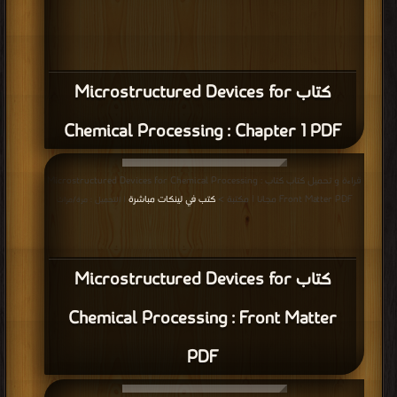
كتاب Microstructured Devices for
Chemical Processing : Chapter 1 PDF
قراءة و تحميل كتاب كتاب Microstructured Devices for Chemical Processing :
Front Matter PDF مجانا | مكتبة >
كتب في لينكات مباشرة
| التحميل : مرة/مرات
كتاب Microstructured Devices for
Chemical Processing : Front Matter
PDF