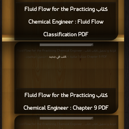
كتاب Fluid Flow for the Practicing
Chemical Engineer : Fluid Flow
Classification PDF
قراءة و تحميل كتاب كتاب Fluid Flow for the Practicing Chemical Engineer :
Chapter 9 PDF مجانا | مكتبة >
كتب في جديد
| التحميل : مرة/مرات
كتاب Fluid Flow for the Practicing
Chemical Engineer : Chapter 9 PDF
قراءة و تحميل كتاب كتاب Fluid Flow for the Practicing Chemical Engineer :