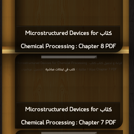
كتاب Microstructured Devices for
Chemical Processing : Chapter 8 PDF
قراءة و تحميل كتاب كتاب Microstructured Devices for Chemical Processing :
Chapter 7 PDF مجانا | مكتبة >
كتب في لينكات مباشرة
| التحميل : مرة/مرات
كتاب Microstructured Devices for
Chemical Processing : Chapter 7 PDF