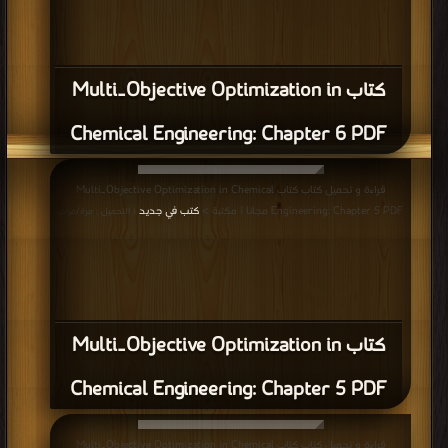
كتاب Multi‐Objective Optimization in
Chemical Engineering: Chapter 6 PDF
قراءة و تحميل كتاب كتاب Multi‐Objective Optimization in Chemical
Engineering: Chapter 5 PDF مجانا | مكتبة >
كتب في جديد
| التحميل : مرة/مرات
كتاب Multi‐Objective Optimization in
Chemical Engineering: Chapter 5 PDF
قراءة و تحميل كتاب كتاب Multi‐Objective Optimization in Chemical