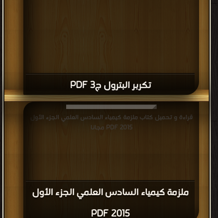
تكربر البترول ج3 PDF
قراءة و تحميل كتاب ملزمة كيمياء السادس العلمي الجزء الأول
2015 PDF مجانا
ملزمة كيمياء السادس العلمي الجزء الأول
2015 PDF