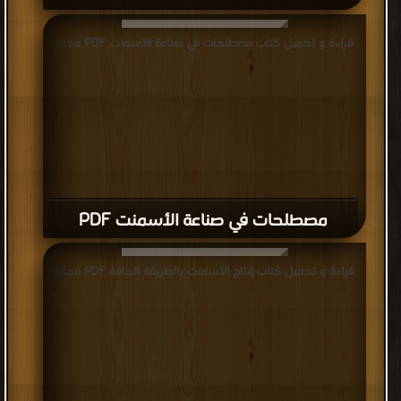
قراءة و تحميل كتاب مصطلحات في صناعة الأسمنت PDF مجانا
مصطلحات في صناعة الأسمنت PDF
قراءة و تحميل كتاب إنتاج الأسمنت بالطريقة الجافة PDF مجانا