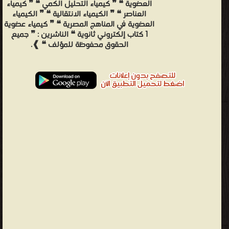
العضوية ❝ ❞ كيمياء التحليل الكمي ❝ ❞ كيمياء
العناصر ❝ ❞ الكيمياء الانتقالية ❝ ❞ الكيمياء
العضوية في المناهج المصرية ❝ ❞ كيمياء عضوية
1 كتاب إلكتروني ثانوية ❝ الناشرين : ❞ جميع
الحقوق محفوظة للمؤلف ❝ ❱.