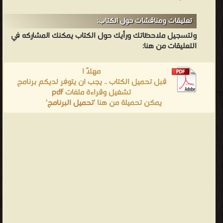
تعليقات ومناقشات حول الكتاب:
ولتسجيل ملاحظاتك ورأيك حول الكتاب يمكنك المشاركه في
التعليقات من هنا:
مهلاً !
قبل تحميل الكتاب .. يجب ان يتوفر لديكم برنامج
تشغيل وقراءة ملفات
pdf
يمكن تحميلة من هنا '
تحميل البرنامج
'