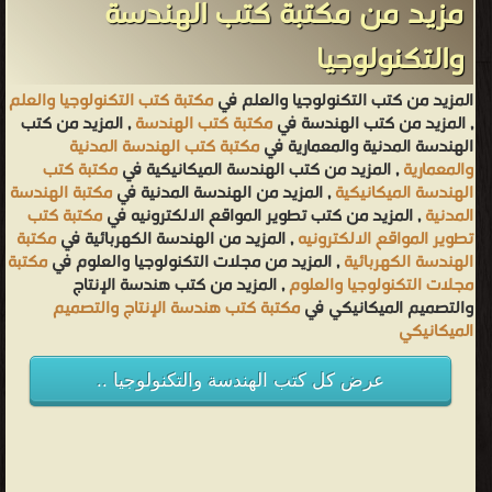
مزيد من مكتبة كتب الهندسة
والتكنولوجيا
المزيد من كتب التكنولوجيا والعلم في
مكتبة كتب التكنولوجيا والعلم
, المزيد من كتب الهندسة في
مكتبة كتب الهندسة
, المزيد من كتب
الهندسة المدنية والمعمارية في
مكتبة كتب الهندسة المدنية
والمعمارية
, المزيد من كتب الهندسة الميكانيكية في
مكتبة كتب
الهندسة الميكانيكية
, المزيد من الهندسة المدنية في
مكتبة الهندسة
المدنية
, المزيد من كتب تطوير المواقع الالكترونيه في
مكتبة كتب
تطوير المواقع الالكترونيه
, المزيد من الهندسة الكهربائية في
مكتبة
الهندسة الكهربائية
, المزيد من مجلات التكنولوجيا والعلوم في
مكتبة
مجلات التكنولوجيا والعلوم
, المزيد من كتب هندسة الإنتاج
والتصميم الميكانيكي في
مكتبة كتب هندسة الإنتاج والتصميم
الميكانيكي
عرض كل كتب الهندسة والتكنولوجيا ..