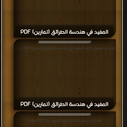
المفيد في هندسة الطرائق (تمارين) PDF
قراءة و تحميل كتاب المفيد في هندسة الطرائق (تمارين) PDF مجانا
المفيد في هندسة الطرائق (تمارين) PDF
قراءة و تحميل كتاب تكربر البترول ج3 PDF مجانا