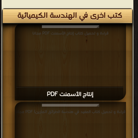
كتب اخرى في الهندسة الكيميائية
قراءة و تحميل كتاب إنتاج الأسمنت PDF مجانا
إنتاج الأسمنت PDF
قراءة و تحميل كتاب المفيد في هندسة الطرائق (تمارين) PDF مجانا