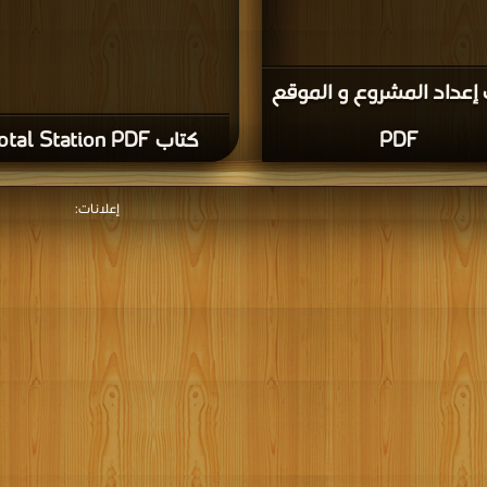
إعداد المشروع و الموقع
PDF
كتاب Total Station PDF
إعلانات: