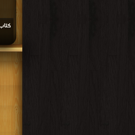
كتاب 