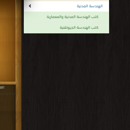
الهندسة المدنية
كتب الهندسة المدنية والمعمارية
كتب الهندسة الجيوتقنية
>