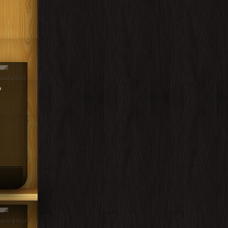
قراءة و تحميل كتاب
ف