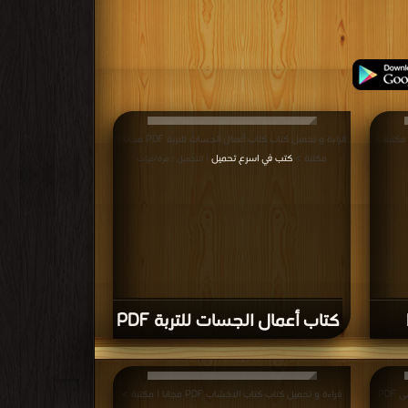
قراءة و تحميل كتاب كتاب أعمال الجسات للتربة PDF مجانا |
مكتبة >
كتب في اسرع تحميل
| التحميل : مرة/مرات
كتاب أعمال الجسات للتربة PDF
قراءة و تحميل كتاب كتاب الأسس التصميمية للمبانى PDF
قراءة و تحميل كتاب كتاب الاخشاب PDF مجانا | مكتبة >