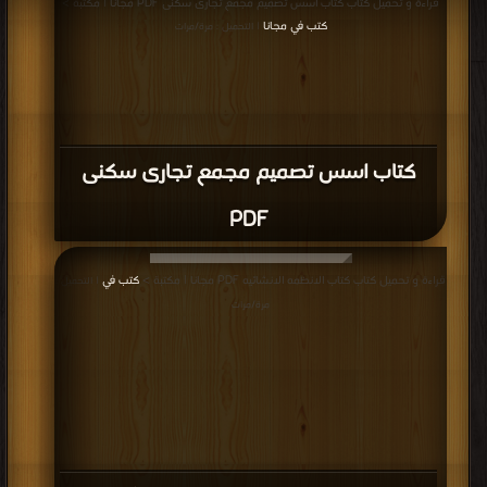
قراءة و تحميل كتاب كتاب اسس تصميم مجمع تجارى سكنى PDF مجانا | مكتبة >
كتب في مجانا
| التحميل : مرة/مرات
كتاب اسس تصميم مجمع تجارى سكنى
PDF
قراءة و تحميل كتاب كتاب الانظمه الانشائيه PDF مجانا | مكتبة >
كتب في
| التحميل :
مرة/مرات