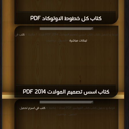
كتاب كل خطوط الاوتوكاد PDF
قراءة و تحميل كتاب كتاب اسس تصميم المولات 2014 PDF مجانا | مكتبة >
كتب في
لينكات مباشرة
| التحميل : مرة/مرات
كتاب اسس تصميم المولات 2014 PDF
قراءة و تحميل كتاب كتاب المواسير PDF مجانا | مكتبة >
كتب في اسرع تحميل
|
التحميل : مرة/مرات