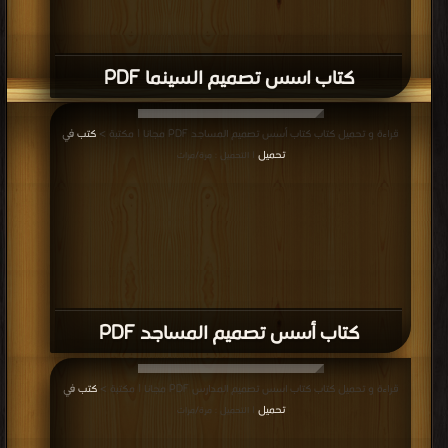
كتاب اسس تصميم السينما PDF
قراءة و تحميل كتاب كتاب أسس تصميم المساجد PDF مجانا | مكتبة >
كتب في
تحميل
| التحميل : مرة/مرات
كتاب أسس تصميم المساجد PDF
قراءة و تحميل كتاب كتاب اسس تصميم المدارس PDF مجانا | مكتبة >
كتب في
تحميل
| التحميل : مرة/مرات