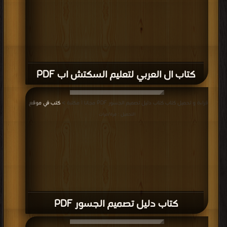
كتاب ال العربي لتعليم السكتش اب PDF
قراءة و تحميل كتاب كتاب دليل تصميم الجسور PDF مجانا | مكتبة >
كتب في موقع
|
التحميل : مرة/مرات
كتاب دليل تصميم الجسور PDF