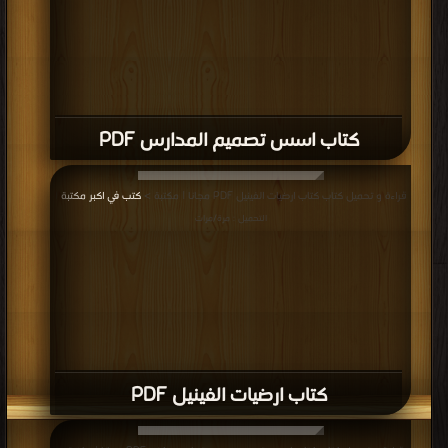
كتاب اسس تصميم المدارس PDF
قراءة و تحميل كتاب كتاب ارضيات الفينيل PDF مجانا | مكتبة >
كتب في اكبر مكتبة
|
التحميل : مرة/مرات
كتاب ارضيات الفينيل PDF