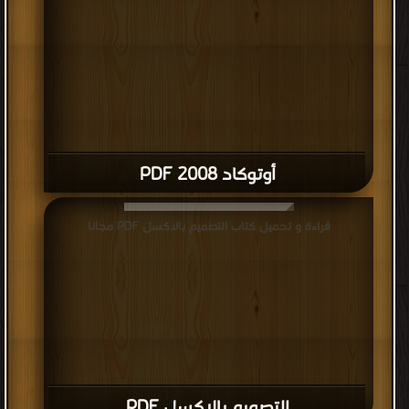
أوتوكاد 2008 PDF
قراءة و تحميل كتاب التصميم بالاكسل PDF مجانا
التصميم بالاكسل PDF