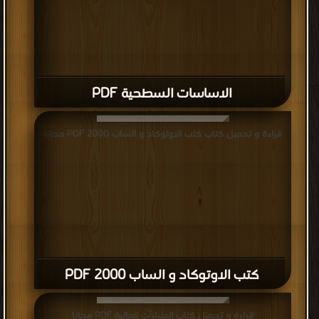
الاساسات السطحية PDF
قراءة و تحميل كتاب كتب الاوتوكاد و الساب 2000 PDF مجانا
كتب الاوتوكاد و الساب 2000 PDF
قراءة و تحميل كتاب المنشآت المائية PDF مجانا