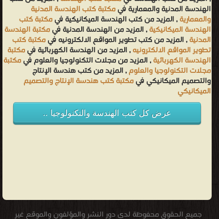
الهندسة المدنية والمعمارية في
مكتبة كتب الهندسة المدنية
والمعمارية
, المزيد من كتب الهندسة الميكانيكية في
مكتبة كتب
الهندسة الميكانيكية
, المزيد من الهندسة المدنية في
مكتبة الهندسة
المدنية
, المزيد من كتب تطوير المواقع الالكترونيه في
مكتبة كتب
تطوير المواقع الالكترونيه
, المزيد من الهندسة الكهربائية في
مكتبة
الهندسة الكهربائية
, المزيد من مجلات التكنولوجيا والعلوم في
مكتبة
مجلات التكنولوجيا والعلوم
, المزيد من كتب هندسة الإنتاج
والتصميم الميكانيكي في
مكتبة كتب هندسة الإنتاج والتصميم
الميكانيكي
عرض كل كتب الهندسة والتكنولوجيا ..
جميع الحقوق محفوظة لدى دور النشر والمؤلفون والموقع غير