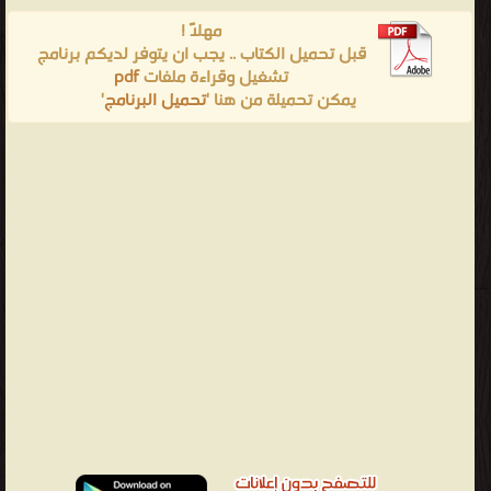
مهلاً !
قبل تحميل الكتاب .. يجب ان يتوفر لديكم برنامج
تشغيل وقراءة ملفات
pdf
يمكن تحميلة من هنا '
تحميل البرنامج
'