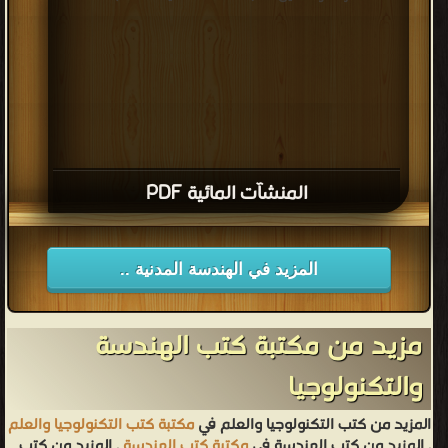
المنشآت المائية PDF
المزيد في الهندسة المدنية ..
مزيد من مكتبة كتب الهندسة
والتكنولوجيا
المزيد من كتب التكنولوجيا والعلم في
مكتبة كتب التكنولوجيا والعلم
, المزيد من كتب الهندسة في
مكتبة كتب الهندسة
, المزيد من كتب