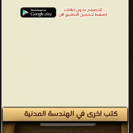
كتب اخرى في الهندسة المدنية
قراءة و تحميل كتاب أوتوكاد 2008 PDF مجانا