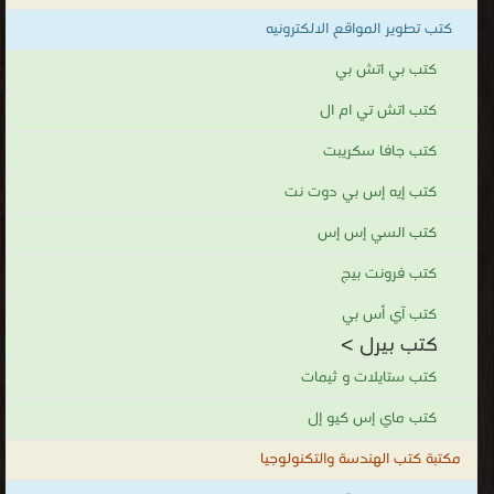
كتب تطوير المواقع الالكترونيه
كتب بي اتش بي
كتب اتش تي ام ال
كتب جافا سكريبت
كتب إيه إس بي دوت نت
كتب السي إس إس
كتب فرونت بيج
كتب آي أس بي
كتب بيرل >
كتب ستايلات و ثيمات
كتب ماي إس كيو إل
مكتبة كتب الهندسة والتكنولوجيا