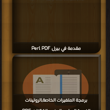
مقدمة في بيرل Perl PDF
برمجة المتغيرات الخاصة,الروتينات