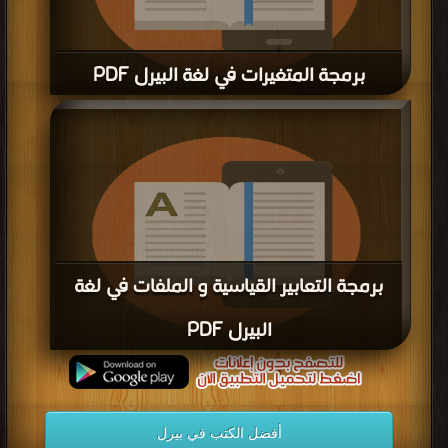
برمجة المتغيرات في لغة البيرل PDF
قراءة و تحميل كتاب برمجة المتغيرات في لغة البيرل PDF مجانا
برمجة التعابير القياسية و الملفات في لغة
البيرل PDF
قراءة و تحميل كتاب برمجة التعابير القياسية و الملفات في لغة البيرل PDF مجانا
أفضل الكتب في بيرل