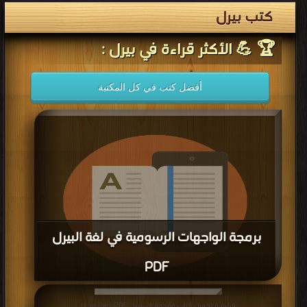
كتب بيرل
🏆 💪 الأكثر قراءة في بيرل :
أفضل كتب في كل المكتبة
برمجة الواجهات الرسومية في لغة البيرل
PDF
قراءة و تحميل كتاب برمجة الواجهات الرسومية في لغة البيرل PDF مجانا
قراءة و تحميل كتاب مقدمة في بيرل Perl PDF مجانا