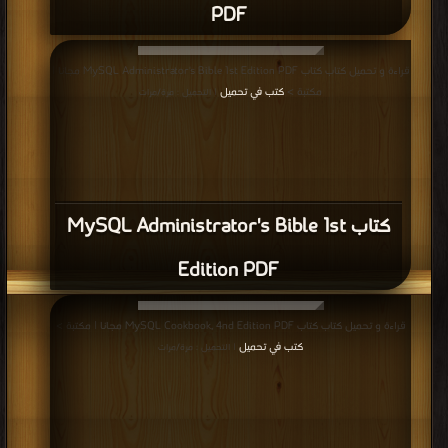
PDF
قراءة و تحميل كتاب كتاب MySQL Administrator's Bible 1st Edition PDF مجانا |
مكتبة >
كتب في تحميل
| التحميل : مرة/مرات
كتاب MySQL Administrator's Bible 1st
Edition PDF
قراءة و تحميل كتاب كتاب MySQL Cookbook, 4nd Edition PDF مجانا | مكتبة >
كتب في تحميل
| التحميل : مرة/مرات