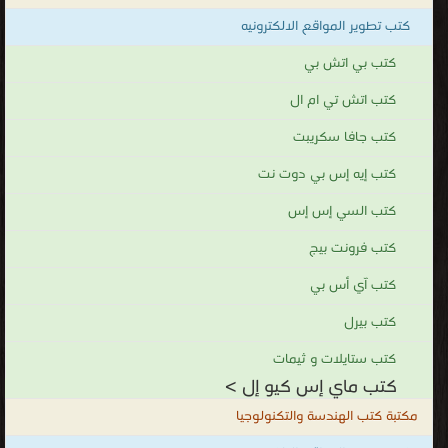
كتب تطوير المواقع الالكترونيه
كتب بي اتش بي
كتب اتش تي ام ال
كتب جافا سكريبت
كتب إيه إس بي دوت نت
كتب السي إس إس
كتب فرونت بيج
كتب آي أس بي
كتب بيرل
كتب ستايلات و ثيمات
كتب ماي إس كيو إل >
مكتبة كتب الهندسة والتكنولوجيا