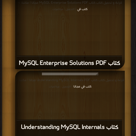
قراءة و تحميل كتاب كتاب MySQL Enterprise Solutions PDF مجانا | مكتبة >
كتب في
| التحميل : مرة/مرات
كتاب MySQL Enterprise Solutions PDF
قراءة و تحميل كتاب كتاب Understanding MySQL Internals PDF مجانا | مكتبة >
كتب في مجانا
| التحميل : مرة/مرات
كتاب Understanding MySQL Internals