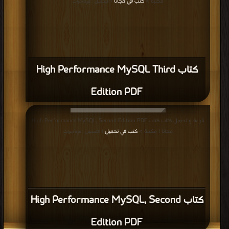
مكتبة >
كتب في مجانا
| التحميل : مرة/مرات
كتاب High Performance MySQL Third
Edition PDF
قراءة و تحميل كتاب كتاب High Performance MySQL, Second Edition PDF
مجانا | مكتبة >
كتب في تحميل
| التحميل : مرة/مرات
كتاب High Performance MySQL, Second
Edition PDF