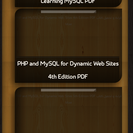
Learning MySQL PDF
قراءة و تحميل كتاب PHP and MySQL for Dynamic Web Sites 4th Edition PDF
مجانا
PHP and MySQL for Dynamic Web Sites
4th Edition PDF
قراءة و تحميل كتاب PHP and MySQL for Dynamic Web Sites 5th Edition PDF
مجانا