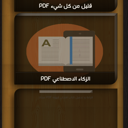
قليل من كل شيء PDF
قراءة و تحميل كتاب قليل من كل شيء PDF مجانا
الزكاء الاصطناعي PDF
قراءة و تحميل كتاب الزكاء الاصطناعي PDF مجانا
قراءة و تحميل كتاب فنجان قهوه PDF مجانا