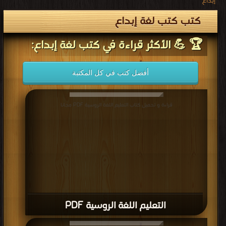
إبداع
كتب كتب لغة إبداع
🏆 💪 الأكثر قراءة في كتب لغة إبداع:
أفضل كتب في كل المكتبة
قراءة و تحميل كتاب التعليم اللغة الروسية PDF مجانا
التعليم اللغة الروسية PDF