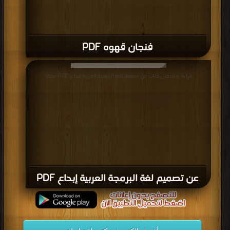
فنجان قهوه PDF
قراءة و تحميل كتاب عن تصميم لغة البرمجة العربية إبداع PDF مجانا
عن تصميم لغة البرمجة العربية إبداع PDF