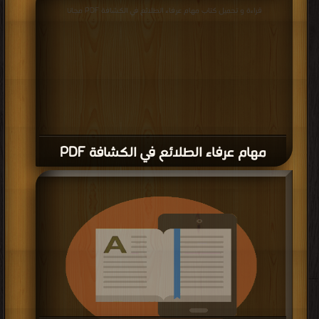
قراءة و تحميل كتاب مهام عرفاء الطلائع في الكشافة PDF مجانا
مهام عرفاء الطلائع في الكشافة PDF