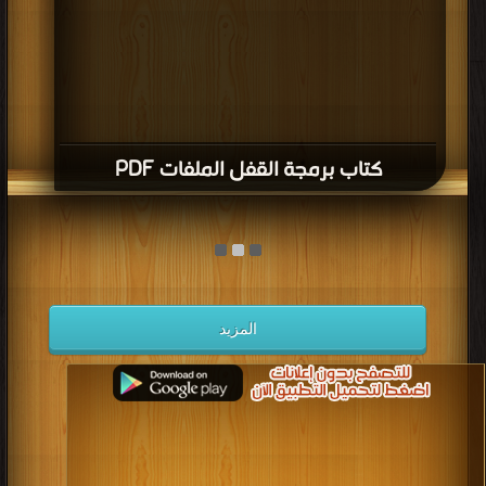
كتاب برمجة القفل الملفات PDF
المزيد