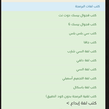
كتب لغات البرمجة
كتب فجوال بيسك دوت نت
كتب فجوال بيسك 6
كتب سي بلس بلس
كتب جافا
كتب لغة السي شارب
كتب لغة دلفي
كتب لغة السي
كتب لغة التجميع أسمبلي
كتب لغة باسكال
كتب تقنية البرمجة بدون كود (تطبيق)
كتب لغة إبداع >