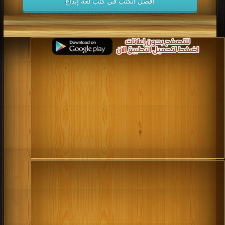
أفضل الكتب في كتب لغة إبداع