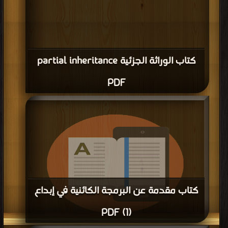
كتاب الوراثة الجزئية partial inheritance
PDF
كتاب مقدمة عن البرمجة الكائنية في إبداع
(1) PDF