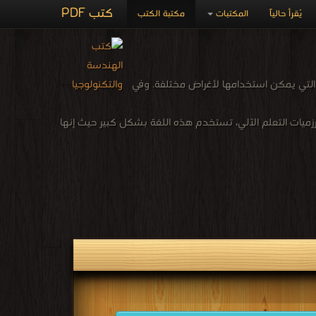
كتب PDF
يُقرأ حالياً
المكتبات
مكتبة الكتب
التي يمكن استخدامها لأغراض مختلفة. وفي
زميات التعلم الآلي، تُستخدم هذه اللغة بشكل كبير حيث إنها