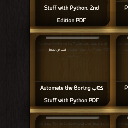
P
Stuff with Python, 2nd
Edition PDF
 كتاب Python Cookbook الإصدار الرابع
قراءة و تحميل كتاب كتاب Automate the Boring Stuff
with Python PDF مجانا | مكتبة >
كتب في تحميل
رات
| التحميل :
مرة/مرات
P
كتاب Automate the Boring
Stuff with Python PDF
كتاب Python Cookbook الإصدار الأول
قراءة و تحميل كتاب كتاب Python Cookbook الإصدار الثاني