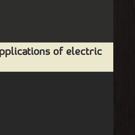
pplications of electric