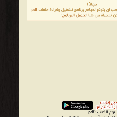
مهلاً !
pdf
يجب ان يتوفر لديكم برنامج تشغيل وقراءة ملفات
'
تحميل البرنامج
مكن تحميلة من هنا
pdf.
نوع الكتاب :