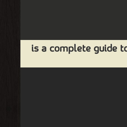
is a complete guide to