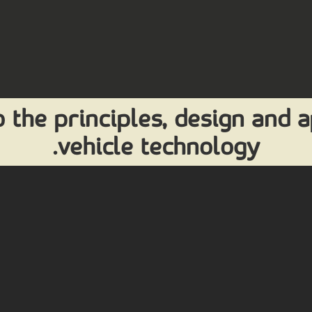
 the principles, design and a
vehicle technology.