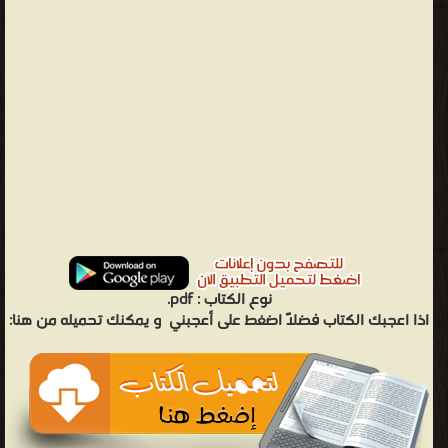
pdf.
نوع الكتاب :
اذا اعجبك الكتاب فضلاً اضغط على أعجبني
و يمكنك تحميله من هنا: