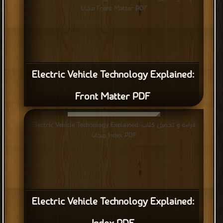
Front Matter PDF مجانا
Electric Vehicle Technology Explained:
Front Matter PDF
قراءة و تحميل كتاب Electric Vehicle Technology Explained:
Index PDF مجانا
Electric Vehicle Technology Explained: