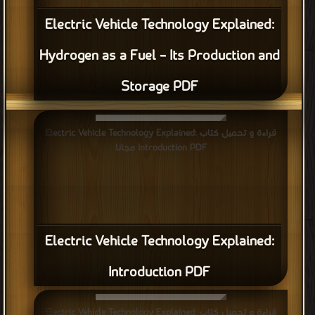
Electric Vehicle Technology Explained:
Hydrogen as a Fuel – Its Production and
Storage PDF
قراءة و تحميل كتاب Electric Vehicle Technology Explained:
Introduction PDF مجانا
Electric Vehicle Technology Explained:
Introduction PDF
قراءة و تحميل كتاب Electric Vehicle Technology Explained: