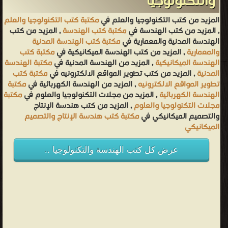
والتكنولوجيا
المزيد من كتب التكنولوجيا والعلم في
مكتبة كتب التكنولوجيا والعلم
, المزيد من كتب الهندسة في
مكتبة كتب الهندسة
, المزيد من كتب
الهندسة المدنية والمعمارية في
مكتبة كتب الهندسة المدنية
والمعمارية
, المزيد من كتب الهندسة الميكانيكية في
مكتبة كتب
الهندسة الميكانيكية
, المزيد من الهندسة المدنية في
مكتبة الهندسة
المدنية
, المزيد من كتب تطوير المواقع الالكترونيه في
مكتبة كتب
تطوير المواقع الالكترونيه
, المزيد من الهندسة الكهربائية في
مكتبة
الهندسة الكهربائية
, المزيد من مجلات التكنولوجيا والعلوم في
مكتبة
مجلات التكنولوجيا والعلوم
, المزيد من كتب هندسة الإنتاج
والتصميم الميكانيكي في
مكتبة كتب هندسة الإنتاج والتصميم
الميكانيكي
عرض كل كتب الهندسة والتكنولوجيا ..