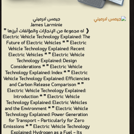
جيمس لارميني
James Larminie
❰ له مجموعة من الإنجازات والمؤلفات أبرزها ❞
Electric Vehicle Technology Explained: The
Future of Electric Vehicles ❝ ❞ Electric
Vehicle Technology Explained: Recent
Electric Vehicles ❝ ❞ Electric Vehicle
Technology Explained: Design
Considerations ❝ ❞ Electric Vehicle
Technology Explained: Index ❝ ❞ Electric
Vehicle Technology Explained: Efficiencies
and Carbon Release Comparison ❝ ❞
Electric Vehicle Technology Explained:
Introduction ❝ ❞ Electric Vehicle
Technology Explained: Electric Vehicles
and the Environment ❝ ❞ Electric Vehicle
Technology Explained: Power Generation
for Transport – Particularly for Zero
Emissions ❝ ❞ Electric Vehicle Technology
Explained: Hydrogen as a Fuel – Its