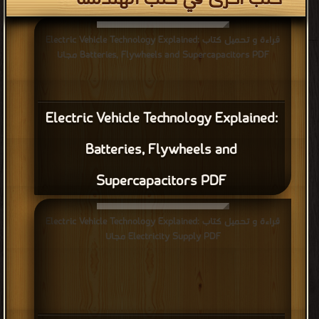
كتب اخرى في كتب الهندسة
قراءة و تحميل كتاب Electric Vehicle Technology Explained:
Batteries, Flywheels and Supercapacitors PDF مجانا
Electric Vehicle Technology Explained:
Batteries, Flywheels and
Supercapacitors PDF
قراءة و تحميل كتاب Electric Vehicle Technology Explained:
Electricity Supply PDF مجانا