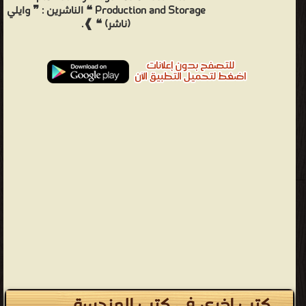
Production and Storage ❝ الناشرين : ❞ وايلي
(ناشر) ❝ ❱.