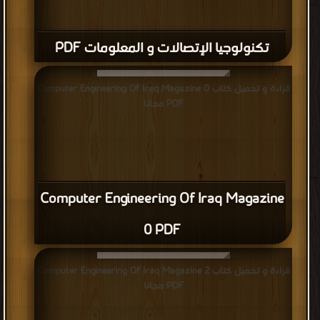
تكنولوجيا الإتصالات و المعلومات PDF
قراءة و تحميل كتاب Computer Engineering Of Iraq Magazine 0
PDF مجانا
Computer Engineering Of Iraq Magazine
0 PDF
قراءة و تحميل كتاب Computer Engineering Of Iraq Magazine 2
PDF مجانا