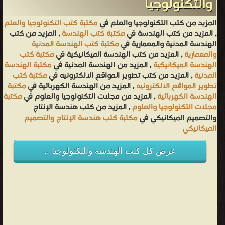
والتكنولوجيا
المزيد من كتب التكنولوجيا والعلم في
مكتبة كتب التكنولوجيا والعلم
, المزيد من كتب الهندسة في
مكتبة كتب الهندسة
, المزيد من كتب
الهندسة المدنية والمعمارية في
مكتبة كتب الهندسة المدنية
والمعمارية
, المزيد من كتب الهندسة الميكانيكية في
مكتبة كتب
الهندسة الميكانيكية
, المزيد من الهندسة المدنية في
مكتبة الهندسة
المدنية
, المزيد من كتب تطوير المواقع الالكترونيه في
مكتبة كتب
تطوير المواقع الالكترونيه
, المزيد من الهندسة الكهربائية في
مكتبة
الهندسة الكهربائية
, المزيد من مجلات التكنولوجيا والعلوم في
مكتبة
مجلات التكنولوجيا والعلوم
, المزيد من كتب هندسة الإنتاج
والتصميم الميكانيكي في
مكتبة كتب هندسة الإنتاج والتصميم
الميكانيكي
عرض كل كتب الهندسة والتكنولوجيا ..