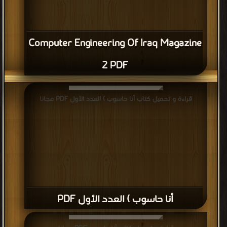
Computer Engineering Of Iraq Magazine
2 PDF
قراءة و تحميل كتاب أنا حاسوب ) العدد الأول PDF مجانا
أنا حاسوب ) العدد الأول PDF