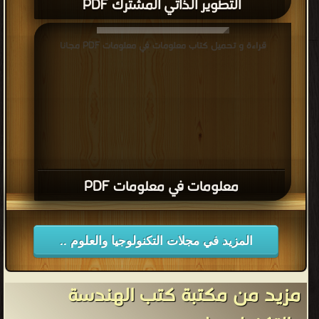
التطوير الذاتي المشترك PDF
قراءة و تحميل كتاب معلومات في معلومات PDF مجانا
معلومات في معلومات PDF
المزيد في مجلات التكنولوجيا والعلوم ..
مزيد من مكتبة كتب الهندسة