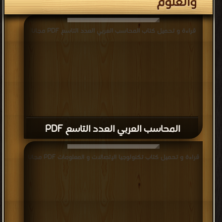
والعلوم
قراءة و تحميل كتاب المحاسب العربي العدد التاسع PDF مجانا
المحاسب العربي العدد التاسع PDF
قراءة و تحميل كتاب تكنولوجيا الإتصالات و المعلومات PDF مجانا