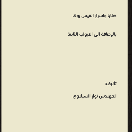
خفايا واسرار الفيس بوك
بالإضافة الى الابواب الثابتة
تأليف:
المهندس نوار السيلاوي