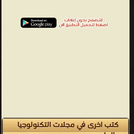
كتب اخرى في مجلات التكنولوجيا