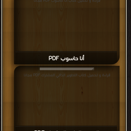
قراءة و تحميل كتاب أنا حاسوب PDF مجانا
أنا حاسوب PDF
قراءة و تحميل كتاب التطوير الذاتي المشترك PDF مجانا