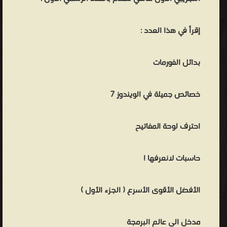
إقرأ في هذا العدد :
بدائل الفورمات
خصائص جميلة في الويندوز 7
احترف لوحة المفاتيح
حاسبات لانعرفها !
الأفضل الأقوى الأسرع ( الجزء الأول )
مدخل الى عالم البرمجة