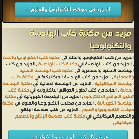
المزيد في مجلات التكنولوجيا والعلوم ..
مزيد من مكتبة كتب الهندسة
والتكنولوجيا
المزيد من كتب التكنولوجيا والعلم في
مكتبة كتب التكنولوجيا والعلم
, المزيد من كتب الهندسة في
مكتبة كتب الهندسة
, المزيد من كتب
الهندسة المدنية والمعمارية في
مكتبة كتب الهندسة المدنية
والمعمارية
, المزيد من كتب الهندسة الميكانيكية في
مكتبة كتب
الهندسة الميكانيكية
, المزيد من الهندسة المدنية في
مكتبة الهندسة
المدنية
, المزيد من كتب تطوير المواقع الالكترونيه في
مكتبة كتب
تطوير المواقع الالكترونيه
, المزيد من الهندسة الكهربائية في
مكتبة
الهندسة الكهربائية
, المزيد من مجلات التكنولوجيا والعلوم في
مكتبة
مجلات التكنولوجيا والعلوم
, المزيد من كتب هندسة الإنتاج
والتصميم الميكانيكي في
مكتبة كتب هندسة الإنتاج والتصميم
الميكانيكي
عرض كل كتب الهندسة والتكنولوجيا ..