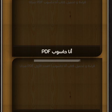
قراءة و تحميل كتاب أنا حاسوب PDF مجانا
أنا حاسوب PDF
قراءة و تحميل كتاب أنا حاسوب ) العدد الأول PDF مجانا