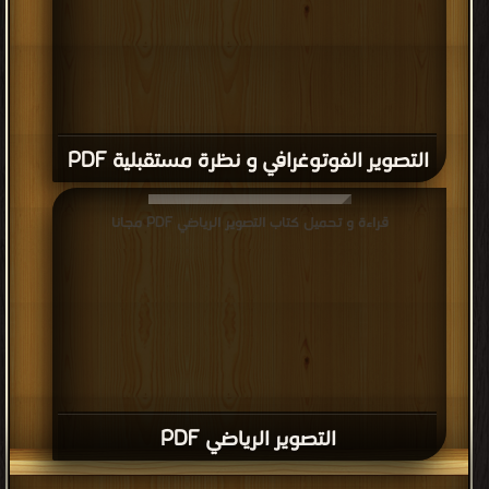
التصوير الفوتوغرافي و نظرة مستقبلية PDF
قراءة و تحميل كتاب التصوير الرياضي PDF مجانا
التصوير الرياضي PDF