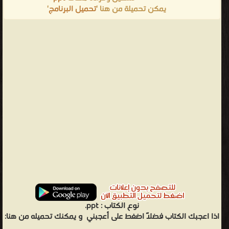
يمكن تحميلة من هنا '
تحميل البرنامج
'
نوع الكتاب :
ppt.
اذا اعجبك الكتاب فضلاً اضغط على أعجبني
و يمكنك تحميله من هنا: