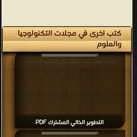
كتب اخرى في مجلات التكنولوجيا
والعلوم
قراءة و تحميل كتاب التطوير الذاتي المشترك PDF مجانا
التطوير الذاتي المشترك PDF