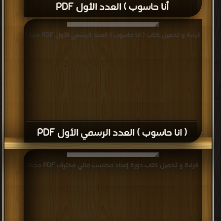
أنا حاسوب ) العدد الأول PDF
قراءة و تحميل كتاب ( انا حاسوب ) العدد الرسمي الأول PDF مجانا
( انا حاسوب ) العدد الرسمي الأول PDF
قراءة و تحميل كتاب دورة إعداد محاسب مالي محترف PDF مجانا