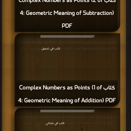
كتاب Complex Numbers as Points (2 of
4: Geometric Meaning of Subtraction)
PDF
قراءة و تحميل كتاب كتاب Complex Numbers as Points (1 of 4: Geometric
Meaning of Addition) PDF مجانا | مكتبة >
كتب في تحميل
| التحميل : مرة/مرات
كتاب Complex Numbers as Points (1 of
4: Geometric Meaning of Addition) PDF
قراءة و تحميل كتاب كتاب Understanding Complex Quotients & Conjugates in
Mod-Arg Form PDF مجانا | مكتبة >
كتب في مجاني
| التحميل : مرة/مرات