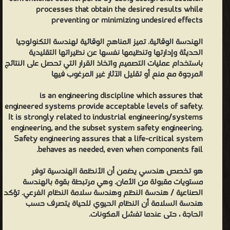
processes that obtain the desired results while
preventing or minimizing undesired effects
الهندسة الوقائية. تميز المناهج الوقائية لهندسة التكنولوجيا
الحديثة وإدارتها وتنظيمها نفسها عن نظيراتها التقليدية
باستخدام عمليات التصميم واتخاذ القرار التي تحصل على النتائج
المرجوة مع منع أو تقليل الآثار غير المرغوب فيها
is an engineering discipline which assures that
engineered systems provide acceptable levels of safety.
It is strongly related to industrial engineering/systems
engineering, and the subset system safety engineering.
Safety engineering assures that a life-critical system
behaves as needed, even when components fail.
هو تخصص هندسي يضمن أن الأنظمة الهندسية توفر
مستويات مقبولة من الأمان. وهي مرتبطة بقوة بالهندسة
الصناعية / هندسة النظم وهندسة سلامة النظام الفرعي. تؤكد
هندسة السلامة أن النظام الحيوي للحياة يتصرف حسب
الحاجة ، حتى عندما تفشل المكونات.