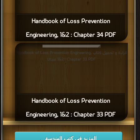
Handbook of Loss Prevention
Engineering, 1&2 : Chapter 34 PDF
قراءة و تحميل كتاب Handbook of Loss Prevention Engineering,
1&2 : Chapter 33 PDF مجانا
Handbook of Loss Prevention
Engineering, 1&2 : Chapter 33 PDF
المزيد في كتب الهندسة ..