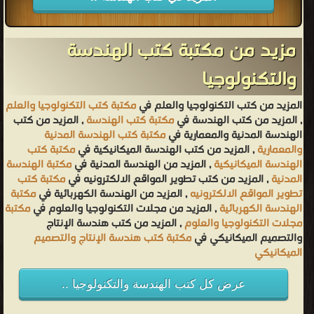
مزيد من مكتبة كتب الهندسة
والتكنولوجيا
المزيد من كتب التكنولوجيا والعلم في
مكتبة كتب التكنولوجيا والعلم
, المزيد من كتب الهندسة في
مكتبة كتب الهندسة
, المزيد من كتب
الهندسة المدنية والمعمارية في
مكتبة كتب الهندسة المدنية
والمعمارية
, المزيد من كتب الهندسة الميكانيكية في
مكتبة كتب
الهندسة الميكانيكية
, المزيد من الهندسة المدنية في
مكتبة الهندسة
المدنية
, المزيد من كتب تطوير المواقع الالكترونيه في
مكتبة كتب
تطوير المواقع الالكترونيه
, المزيد من الهندسة الكهربائية في
مكتبة
الهندسة الكهربائية
, المزيد من مجلات التكنولوجيا والعلوم في
مكتبة
مجلات التكنولوجيا والعلوم
, المزيد من كتب هندسة الإنتاج
والتصميم الميكانيكي في
مكتبة كتب هندسة الإنتاج والتصميم
الميكانيكي
عرض كل كتب الهندسة والتكنولوجيا ..