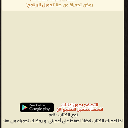
يمكن تحميلة من هنا '
تحميل البرنامج
'
نوع الكتاب :
pdf.
اذا اعجبك الكتاب فضلاً اضغط على أعجبني
و يمكنك تحميله من هنا: