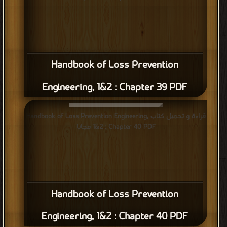
Handbook of Loss Prevention
Engineering, 1&2 : Chapter 39 PDF
قراءة و تحميل كتاب Handbook of Loss Prevention Engineering,
1&2 : Chapter 40 PDF مجانا
Handbook of Loss Prevention
Engineering, 1&2 : Chapter 40 PDF