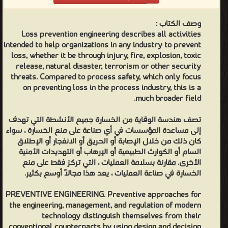
وصف الكتاب :
Loss prevention engineering describes all activities
intended to help organizations in any industry to prevent
loss, whether it be through injury, fire, explosion, toxic
release, natural disaster, terrorism or other security
threats. Compared to process safety, which only focus
on preventing loss in the process industry, this is a
much broader field.
تصف هندسة الوقاية من الخسارة جميع الأنشطة التي تهدف
إلى مساعدة المؤسسات في أي صناعة على منع الخسارة ، سواء
كان ذلك من خلال الإصابة أو الحريق أو الانفجار أو الإطلاق
السام أو الكوارث الطبيعية أو الإرهاب أو التهديدات الأمنية
الأخرى. مقارنة بسلامة العمليات ، التي تركز فقط على منع
الخسارة في صناعة العمليات ، يعد هذا مجالًا أوسع بكثير.
PREVENTIVE ENGINEERING. Preventive approaches for
the engineering, management, and regulation of modern
technology distinguish themselves from their
conventional counterparts by using design and decision