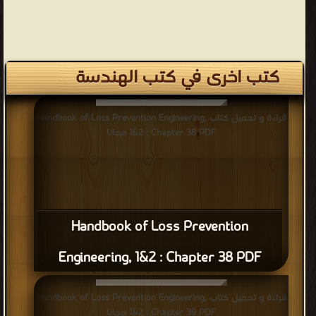
كتب اخرى في كتب الهندسة
قراءة و تحميل كتاب Handbook of Loss Prevention Engineering,
1&2 : Chapter 38 PDF مجانا
Handbook of Loss Prevention
Engineering, 1&2 : Chapter 38 PDF
قراءة و تحميل كتاب Handbook of Loss Prevention Engineering,
1&2 : Chapter 39 PDF مجانا