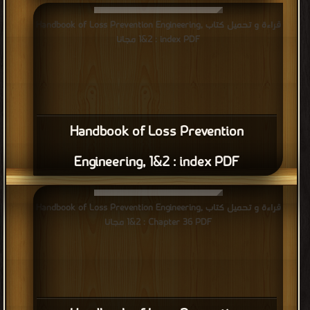
قراءة و تحميل كتاب Handbook of Loss Prevention Engineering,
1&2 : index PDF مجانا
Handbook of Loss Prevention
Engineering, 1&2 : index PDF
قراءة و تحميل كتاب Handbook of Loss Prevention Engineering,
1&2 : Chapter 36 PDF مجانا