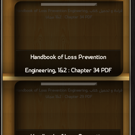
قراءة و تحميل كتاب Handbook of Loss Prevention Engineering,
1&2 : Chapter 34 PDF مجانا
Handbook of Loss Prevention
Engineering, 1&2 : Chapter 34 PDF
قراءة و تحميل كتاب Handbook of Loss Prevention Engineering,
1&2 : Chapter 29 PDF مجانا