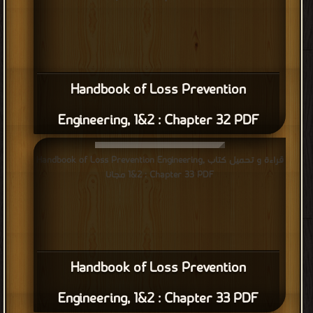
Handbook of Loss Prevention
Engineering, 1&2 : Chapter 32 PDF
قراءة و تحميل كتاب Handbook of Loss Prevention Engineering,
1&2 : Chapter 33 PDF مجانا
Handbook of Loss Prevention
Engineering, 1&2 : Chapter 33 PDF