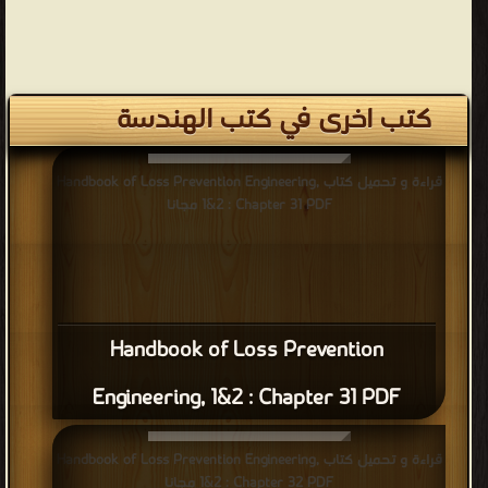
كتب اخرى في كتب الهندسة
قراءة و تحميل كتاب Handbook of Loss Prevention Engineering,
1&2 : Chapter 31 PDF مجانا
Handbook of Loss Prevention
Engineering, 1&2 : Chapter 31 PDF
قراءة و تحميل كتاب Handbook of Loss Prevention Engineering,
1&2 : Chapter 32 PDF مجانا