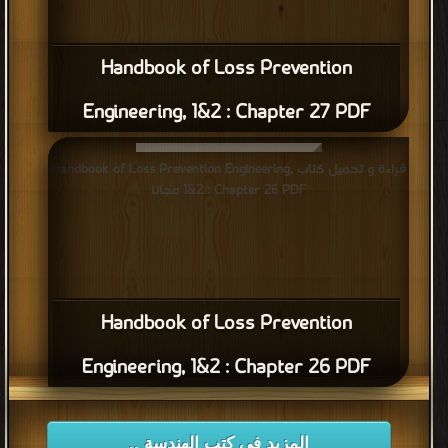
Handbook of Loss Prevention
Engineering, 1&2 : Chapter 27 PDF
قراءة و تحميل كتاب Handbook of Loss Prevention Engineering,
1&2 : Chapter 26 PDF مجانا
Handbook of Loss Prevention
Engineering, 1&2 : Chapter 26 PDF
المزيد في كتب الهندسة ..