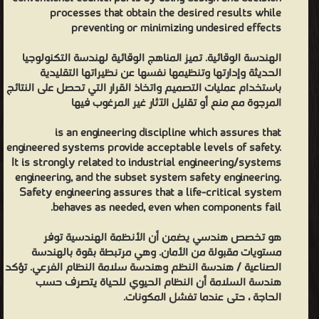
processes that obtain the desired results while
preventing or minimizing undesired effects
الهندسة الوقائية. تميز المناهج الوقائية لهندسة التكنولوجيا
الحديثة وإدارتها وتنظيمها نفسها عن نظيراتها التقليدية
باستخدام عمليات التصميم واتخاذ القرار التي تحصل على النتائج
المرجوة مع منع أو تقليل الآثار غير المرغوب فيها
is an engineering discipline which assures that
engineered systems provide acceptable levels of safety.
It is strongly related to industrial engineering/systems
engineering, and the subset system safety engineering.
Safety engineering assures that a life-critical system
behaves as needed, even when components fail.
هو تخصص هندسي يضمن أن الأنظمة الهندسية توفر
مستويات مقبولة من الأمان. وهي مرتبطة بقوة بالهندسة
الصناعية / هندسة النظم وهندسة سلامة النظام الفرعي. تؤكد
هندسة السلامة أن النظام الحيوي للحياة يتصرف حسب
الحاجة ، حتى عندما تفشل المكونات.