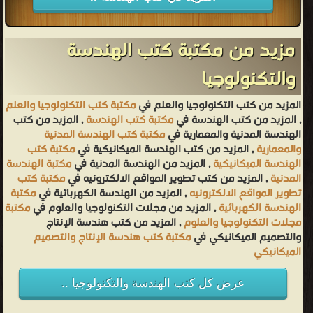
مزيد من مكتبة كتب الهندسة
والتكنولوجيا
المزيد من كتب التكنولوجيا والعلم في
مكتبة كتب التكنولوجيا والعلم
, المزيد من كتب الهندسة في
مكتبة كتب الهندسة
, المزيد من كتب
الهندسة المدنية والمعمارية في
مكتبة كتب الهندسة المدنية
والمعمارية
, المزيد من كتب الهندسة الميكانيكية في
مكتبة كتب
الهندسة الميكانيكية
, المزيد من الهندسة المدنية في
مكتبة الهندسة
المدنية
, المزيد من كتب تطوير المواقع الالكترونيه في
مكتبة كتب
تطوير المواقع الالكترونيه
, المزيد من الهندسة الكهربائية في
مكتبة
الهندسة الكهربائية
, المزيد من مجلات التكنولوجيا والعلوم في
مكتبة
مجلات التكنولوجيا والعلوم
, المزيد من كتب هندسة الإنتاج
والتصميم الميكانيكي في
مكتبة كتب هندسة الإنتاج والتصميم
الميكانيكي
عرض كل كتب الهندسة والتكنولوجيا ..