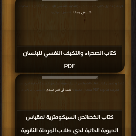
قراءة و تحميل كتاب كتاب الصحراء والتكيف النفسي للإنسان PDF مجانا | مكتبة >
كتب في مجانا
| التحميل : مرة/مرات
كتاب الصحراء والتكيف النفسي للإنسان
PDF
قراءة و تحميل كتاب كتاب الخصائص السيكومترية لمقياس الحيوية الذاتية لدي طلاب
المرحلة الثانوية PDF مجانا | مكتبة >
كتب في اكبر منتدى
| التحميل : مرة/مرات
كتاب الخصائص السيكومترية لمقياس
الحيوية الذاتية لدي طلاب المرحلة الثانوية