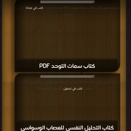
قراءة و تحميل كتاب كتاب سمات التوحد PDF مجانا | مكتبة >
كتب في مجانا
| التحميل
: مرة/مرات
كتاب سمات التوحد PDF
قراءة و تحميل كتاب كتاب التحليل النفسى للعصاب الوسواسى رجل الجرزان PDF مجانا
| مكتبة >
كتب في تحميل
| التحميل : مرة/مرات
كتاب التحليل النفسى للعصاب الوسواسى