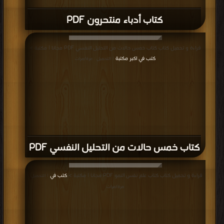
كتاب أدباء منتحرون PDF
قراءة و تحميل كتاب كتاب خمس حالات من التحليل النفسي PDF مجانا | مكتبة >
كتب في اكبر مكتبة
| التحميل : مرة/مرات
كتاب خمس حالات من التحليل النفسي PDF
قراءة و تحميل كتاب كتاب علم نفس النمو PDF مجانا | مكتبة >
كتب في
| التحميل :
مرة/مرات