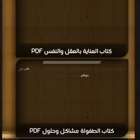
كتاب العناية بالعقل والنفس PDF
قراءة و تحميل كتاب كتاب الطفولة مشاكل وحلول PDF مجانا | مكتبة >
كتب في
موقع
| التحميل : مرة/مرات
كتاب الطفولة مشاكل وحلول PDF