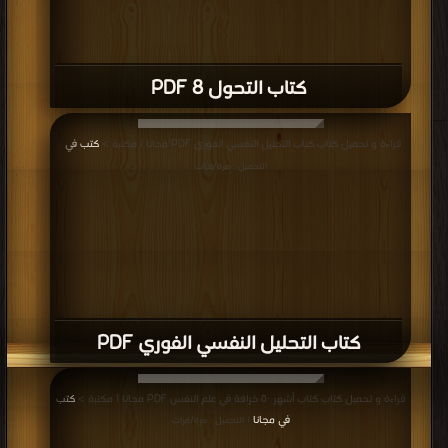
كتاب التحول 8 PDF
قراءة و تحميل كتاب كتاب التحليل النفسي الفوري PDF مجانا | مكتبة >
كتب في
|
التحميل : مرة/مرات
كتاب التحليل النفسي الفوري PDF
قراءة و تحميل كتاب كتاب أشهر ٥٠ خرافة في علم النفس PDF مجانا | مكتبة >
كتب
في مجانا
| التحميل : مرة/مرات