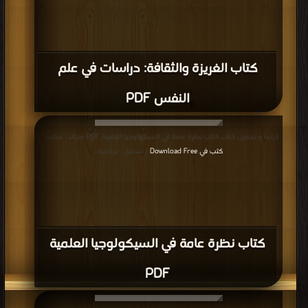
كتاب الغريزة والثقافة: دراسات في علم
النفس PDF
قراءة و تحميل كتاب كتاب نظرة عامة في السيكولوجيا العلمية PDF مجانا | مكتبة >
كتب في Download Free
| التحميل : مرة/مرات
كتاب نظرة عامة في السيكولوجيا العلمية
PDF