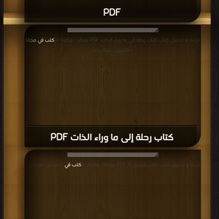
PDF
قراءة و تحميل كتاب كتاب رحلة إلى ما وراء الذات PDF مجانا | مكتبة >
كتب في مجانا
| التحميل : مرة/مرات
كتاب رحلة إلى ما وراء الذات PDF
قراءة و تحميل كتاب كتاب التحول 8 PDF مجانا | مكتبة >
كتب في
| التحميل : مرة/مرات