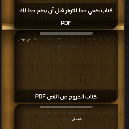
كتاب ضعي حدا للتوتر قبل أن يضع حدا لك
PDF
قراءة و تحميل كتاب كتاب الخروج عن النص PDF مجانا | مكتبة >
كتب في موقع
|
التحميل : مرة/مرات
كتاب الخروج عن النص PDF
قراءة و تحميل كتاب كتاب الغريزة والثقافة: دراسات في علم النفس PDF مجانا | مكتبة
>
كتب في
| التحميل : مرة/مرات