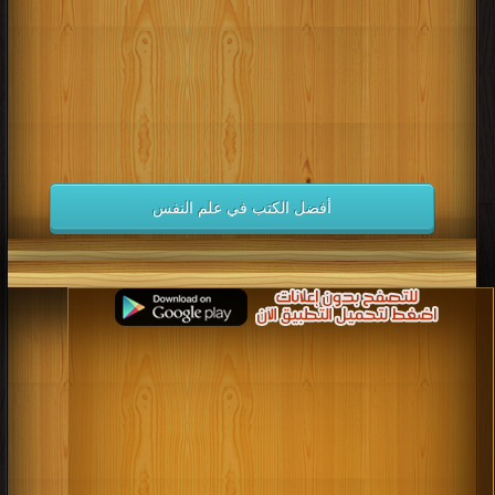
أفضل الكتب في علم النفس