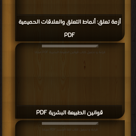
أزمة تعلق: أنماط التعلق والعلاقات الحميمية
PDF
قراءة و تحميل كتاب قوانين الطبيعة البشرية PDF مجانا
قوانين الطبيعة البشرية PDF
قراءة و تحميل كتاب لغة الجسد PDF مجانا