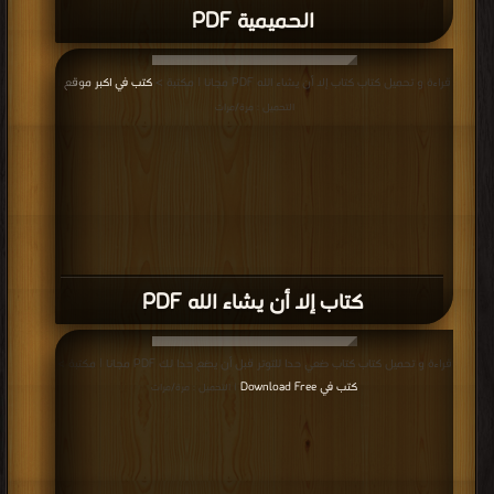
الحميمية PDF
قراءة و تحميل كتاب كتاب إلا أن يشاء الله PDF مجانا | مكتبة >
كتب في اكبر موقع
|
التحميل : مرة/مرات
كتاب إلا أن يشاء الله PDF
قراءة و تحميل كتاب كتاب ضعي حدا للتوتر قبل أن يضع حدا لك PDF مجانا | مكتبة >
كتب في Download Free
| التحميل : مرة/مرات