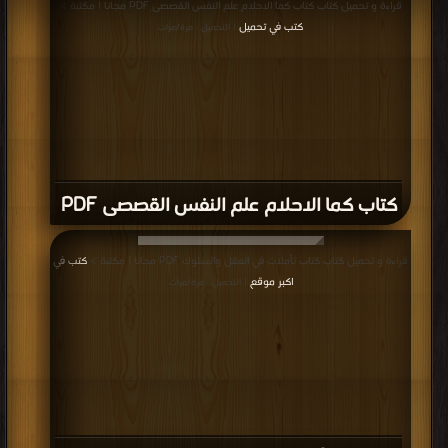
قراءة و تحميل كتاب كتاب كما الاحلام علم النفس القصصى PDF مجانا | مكتبة >
كتب في تحميل
| التحميل : مرة/مرات
كتاب كما الاحلام علم النفس القصصى PDF
قراءة و تحميل كتاب كتاب تأملات في العقل والسلوك PDF مجانا | مكتبة >
كتب في
اكبر موقع
| التحميل : مرة/مرات