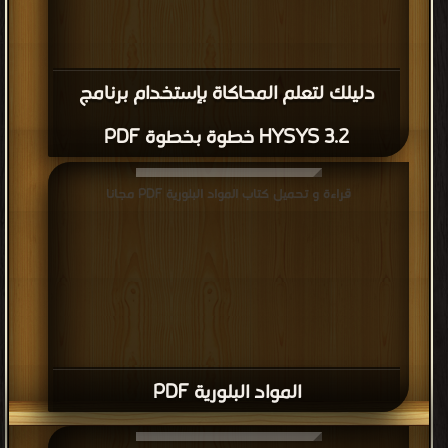
دليلك لتعلم المحاكاة بإستخدام برنامج
HYSYS 3.2 خطوة بخطوة PDF
قراءة و تحميل كتاب المواد البلورية PDF مجانا
المواد البلورية PDF