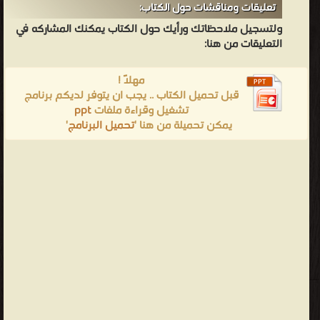
تعليقات ومناقشات حول الكتاب:
ولتسجيل ملاحظاتك ورأيك حول الكتاب يمكنك المشاركه في
التعليقات من هنا:
مهلاً !
قبل تحميل الكتاب .. يجب ان يتوفر لديكم برنامج
تشغيل وقراءة ملفات
ppt
يمكن تحميلة من هنا '
تحميل البرنامج
'