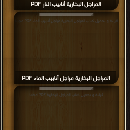
المراجل البخارية أنابيب النار PDF
قراءة و تحميل كتاب المراجل البخارية مراجل أنابيب الماء PDF مجانا
المراجل البخارية مراجل أنابيب الماء PDF
قراءة و تحميل كتاب المراجل البخارية PDF مجانا