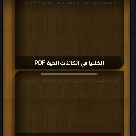
قراءة و تحميل كتاب الخلايا في الكائنات الحية PDF مجانا
الخلايا في الكائنات الحية PDF
قراءة و تحميل كتاب المراجل البخارية أنابيب النار PDF مجانا