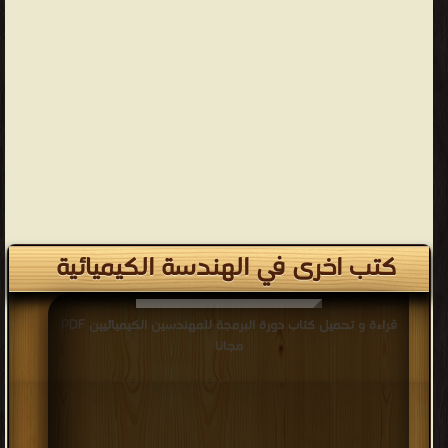
كتب اخرى في الهندسة الكيميائية
قراءة و تحميل كتاب دورة البرمجة للمهندسين الكيميائيين PDF
مجانا