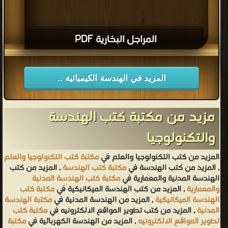
المراجل البخارية PDF
المزيد في الهندسة الكيميائية ..
مزيد من مكتبة كتب الهندسة
والتكنولوجيا
المزيد من كتب التكنولوجيا والعلم في
مكتبة كتب التكنولوجيا والعلم
, المزيد من كتب الهندسة في
مكتبة كتب الهندسة
, المزيد من كتب
الهندسة المدنية والمعمارية في
مكتبة كتب الهندسة المدنية
والمعمارية
, المزيد من كتب الهندسة الميكانيكية في
مكتبة كتب
الهندسة الميكانيكية
, المزيد من الهندسة المدنية في
مكتبة الهندسة
المدنية
, المزيد من كتب تطوير المواقع الالكترونيه في
مكتبة كتب
تطوير المواقع الالكترونيه
, المزيد من الهندسة الكهربائية في
مكتبة