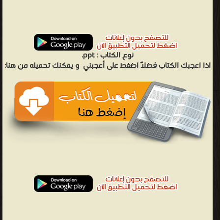
نوع الكتاب :
ppt.
اذا اعجبك الكتاب فضلاً اضغط على أعجبني
و يمكنك تحميله من هنا: