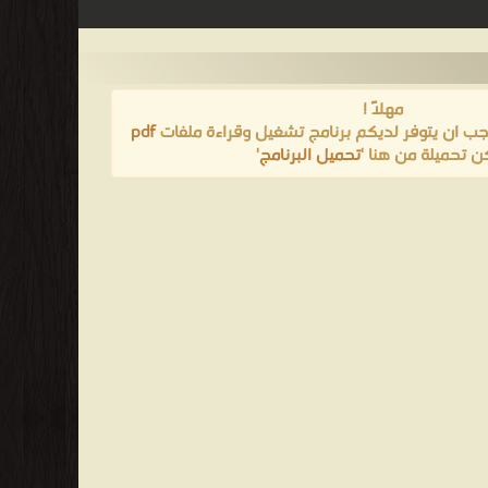
مهلاً !
يجب ان يتوفر لديكم برنامج تشغيل وقراءة ملفات
pdf
ن تحميلة من هنا '
تحميل البرنامج
'