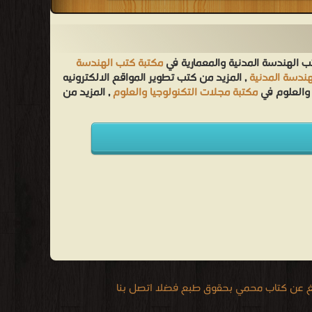
ب الهندسة المدنية والمعمارية في
مكتبة كتب الهندسة
هندسة المدنية
, المزيد من كتب تطوير المواقع الالكترونيه
 والعلوم في
مكتبة مجلات التكنولوجيا والعلوم
, المزيد من
يغ عن كتاب محمي بحقوق طبع فضلا اتصل بنا