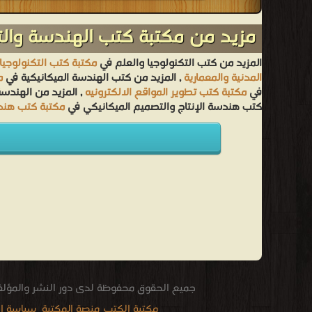
مزيد من مكتبة كتب الهندسة والت
المزيد من كتب التكنولوجيا والعلم في
مكتبة كتب التكنولوجيا
المدنية والمعمارية
, المزيد من كتب الهندسة الميكانيكية في
م
في
مكتبة كتب تطوير المواقع الالكترونيه
, المزيد من الهندسة
كتب هندسة الإنتاج والتصميم الميكانيكي في
مكتبة كتب هندس
جميع الحقوق محفوظة لدى دور النشر والمؤل
مكتبة الكتب
منصة المكتبة
سياسة ا