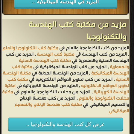
المزيد في الهندسة الميكانيكية ..
مزيد من مكتبة كتب الهندسة
والتكنولوجيا
المزيد من كتب التكنولوجيا والعلم في
مكتبة كتب التكنولوجيا والعلم
, المزيد من كتب الهندسة في
مكتبة كتب الهندسة
, المزيد من كتب
الهندسة المدنية والمعمارية في
مكتبة كتب الهندسة المدنية
والمعمارية
, المزيد من كتب الهندسة الميكانيكية في
مكتبة كتب
الهندسة الميكانيكية
, المزيد من الهندسة المدنية في
مكتبة الهندسة
المدنية
, المزيد من كتب تطوير المواقع الالكترونيه في
مكتبة كتب
تطوير المواقع الالكترونيه
, المزيد من الهندسة الكهربائية في
مكتبة
الهندسة الكهربائية
, المزيد من مجلات التكنولوجيا والعلوم في
مكتبة
مجلات التكنولوجيا والعلوم
, المزيد من كتب هندسة الإنتاج
والتصميم الميكانيكي في
مكتبة كتب هندسة الإنتاج والتصميم
الميكانيكي
عرض كل كتب الهندسة والتكنولوجيا ..