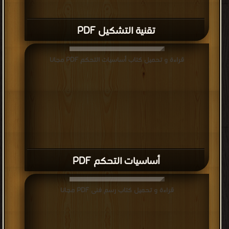
تقنية التشكيل PDF
قراءة و تحميل كتاب أساسيات التحكم PDF مجانا
أساسيات التحكم PDF
قراءة و تحميل كتاب رسم فنى PDF مجانا