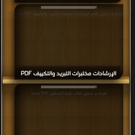
قراءة و تحميل كتاب الإرشادات مختبرات التبريد والتكييف PDF مجانا
الإرشادات مختبرات التبريد والتكييف PDF
قراءة و تحميل كتاب تقنية التشكيل PDF مجانا