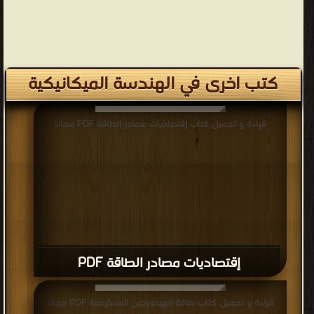
كتب اخرى في الهندسة الميكانيكية
قراءة و تحميل كتاب إقتصاديات مصادر الطاقة PDF مجانا
إقتصاديات مصادر الطاقة PDF
قراءة و تحميل كتاب طاقة الهيدورجين المسترجعة PDF مجانا