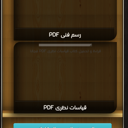
رسم فنى PDF
قراءة و تحميل كتاب قياسات نظرى PDF مجانا
قياسات نظرى PDF