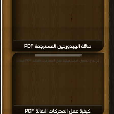
طاقة الهيدورجين المسترجعة PDF
قراءة و تحميل كتاب كيفية عمل المحركات النفاثة PDF مجانا
كيفية عمل المحركات النفاثة PDF