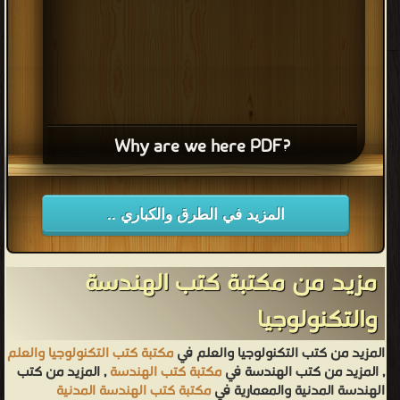
?Why are we here PDF
المزيد في الطرق والكباري ..
مزيد من مكتبة كتب الهندسة
والتكنولوجيا
المزيد من كتب التكنولوجيا والعلم في
مكتبة كتب التكنولوجيا والعلم
, المزيد من كتب الهندسة في
مكتبة كتب الهندسة
, المزيد من كتب
الهندسة المدنية والمعمارية في
مكتبة كتب الهندسة المدنية