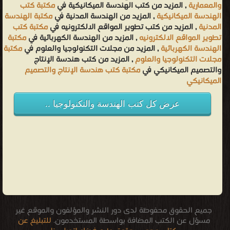
والمعمارية
, المزيد من كتب الهندسة الميكانيكية في
مكتبة كتب
الهندسة الميكانيكية
, المزيد من الهندسة المدنية في
مكتبة الهندسة
المدنية
, المزيد من كتب تطوير المواقع الالكترونيه في
مكتبة كتب
تطوير المواقع الالكترونيه
, المزيد من الهندسة الكهربائية في
مكتبة
الهندسة الكهربائية
, المزيد من مجلات التكنولوجيا والعلوم في
مكتبة
مجلات التكنولوجيا والعلوم
, المزيد من كتب هندسة الإنتاج
والتصميم الميكانيكي في
مكتبة كتب هندسة الإنتاج والتصميم
الميكانيكي
عرض كل كتب الهندسة والتكنولوجيا ..
جميع الحقوق محفوظة لدى دور النشر والمؤلفون والموقع غير
مسؤل عن الكتب المضافة بواسطة المستخدمون.
للتبليغ عن