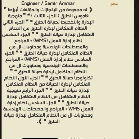
Engineer / Samir Ammar
❰ له مجموعة من الإنجازات والمؤلفات أبرزها ❞
قاموس الطرق ( الجزء الثالث ) ❝ ❞ منهجية
الإدارة والتخطيط لصيانة الطرق ❝ ❞ الجزء الثاني
النظام المتكامل لإدارة الطرق من النظام
المتكامل لإدارة صيانة الطرق ❝ ❞ الجزء السادس
نظام إدارة العمل (WMS) + المراجع
والمصطلحات الهندسية ومحتويات ال من
النظام المتكامل لإدارة صيانة الطرق ❝ ❞ الجزء
السادس نظام إدارة العمل (WMS) + المراجع
والمصطلحات الهندسية ومحتويات ال من
النظام المتكامل لإدارة صيانة الطرق ❝ ❞
تكنولوجيا صيانة الطرق ❝ ❞ الجزء الأول النظام
المتكامل لإدارة الصيانة من النظام المتكامل
لإدارة صيانة الطرق ❝ ❞ الجزء الرابع منهجية
النظام المتكامل من النظام المتكامل لإدارة
صيانة الطرق ❝ ❞ الجزء السادس نظام إدارة
العمل WMS + المراجع والمصطلحات الهندسية
ومحتويات ال من النظام المتكامل لإدارة صيانة
الطرق ❝ ❱.