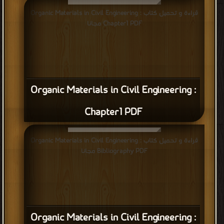
قراءة و تحميل كتاب Organic Materials in Civil Engineering :
Chapter1 PDF مجانا
Organic Materials in Civil Engineering :
Chapter1 PDF
قراءة و تحميل كتاب Organic Materials in Civil Engineering :
Bibliography PDF مجانا
Organic Materials in Civil Engineering :