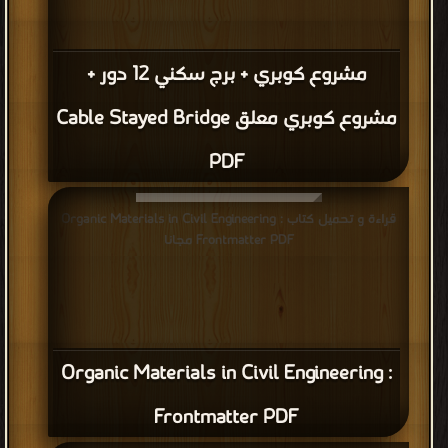
مشروع كوبري + برج سكني 12 دور +
مشروع كوبري معلق Cable Stayed Bridge
PDF
قراءة و تحميل كتاب Organic Materials in Civil Engineering :
Frontmatter PDF مجانا
Organic Materials in Civil Engineering :
Frontmatter PDF