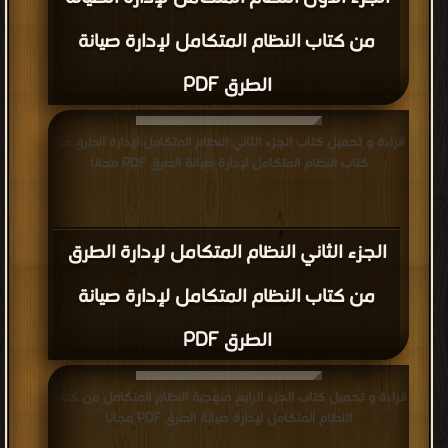
من كتاب النظام المتكامل لإدارة صيانة
الطرق PDF
قراءة و تحميل كتاب الجزء الثاني النظام المتكامل لإدارة الطرق من
كتاب النظام المتكامل لإدارة صيانة الطرق PDF مجانا
الجزء الثاني النظام المتكامل لإدارة الطرق
من كتاب النظام المتكامل لإدارة صيانة
الطرق PDF
قراءة و تحميل كتاب الجزء الرابع منهجية النظام المتكامل من كتاب
النظام المتكامل لإدارة صيانة الطرق PDF مجانا