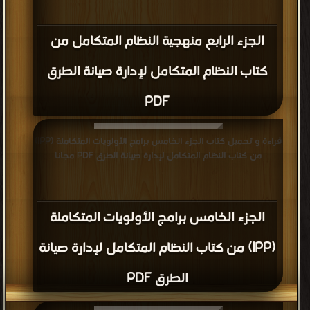
الجزء الرابع منهجية النظام المتكامل من
كتاب النظام المتكامل لإدارة صيانة الطرق
PDF
قراءة و تحميل كتاب الجزء الخامس برامج الأولويات المتكاملة (IPP)
من كتاب النظام المتكامل لإدارة صيانة الطرق PDF مجانا
الجزء الخامس برامج الأولويات المتكاملة
(IPP) من كتاب النظام المتكامل لإدارة صيانة
الطرق PDF