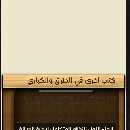
كتب اخرى في الطرق والكباري
قراءة و تحميل كتاب الجزء الأول النظام المتكامل لإدارة الصيانة من
كتاب النظام المتكامل لإدارة صيانة الطرق PDF مجانا
الجزء الأول النظام المتكامل لإدارة الصيانة