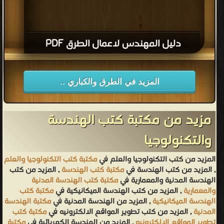
دليل المهندس لاعمال الطرق PDF
المزيد في الطرق والكباري ..
مزيد من مكتبة كتب الهندسة
والتكنولوجيا
المزيد من كتب التكنولوجيا والعلم في
مكتبة كتب التكنولوجيا والعلم
, المزيد من كتب الهندسة في
مكتبة كتب الهندسة
, المزيد من كتب
الهندسة المدنية والمعمارية في
مكتبة كتب الهندسة المدنية
والمعمارية
, المزيد من كتب الهندسة الميكانيكية في
مكتبة كتب
الهندسة الميكانيكية
, المزيد من الهندسة المدنية في
مكتبة الهندسة
المدنية
, المزيد من كتب تطوير المواقع الالكترونيه في
مكتبة كتب
تطوير المواقع الالكترونيه
, المزيد من الهندسة الكهربائية في
مكتبة