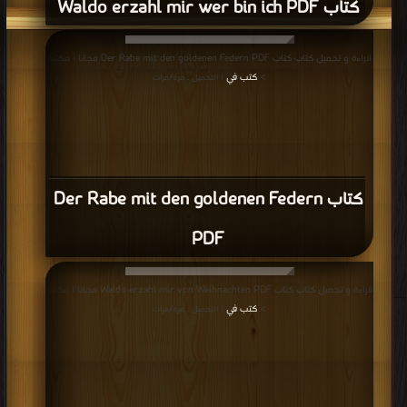
كتاب Waldo erzahl mir wer bin ich PDF
قراءة و تحميل كتاب كتاب Der Rabe mit den goldenen Federn PDF مجانا | مكتبة
>
كتب في
| التحميل : مرة/مرات
كتاب Der Rabe mit den goldenen Federn
PDF
قراءة و تحميل كتاب كتاب Waldo erzahl mir von Weihnachten PDF مجانا | مكتبة
>
كتب في
| التحميل : مرة/مرات