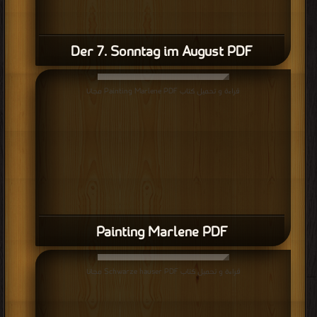
Der 7. Sonntag im August PDF
قراءة و تحميل كتاب Painting Marlene PDF مجانا
Painting Marlene PDF
قراءة و تحميل كتاب Schwarze hauser PDF مجانا