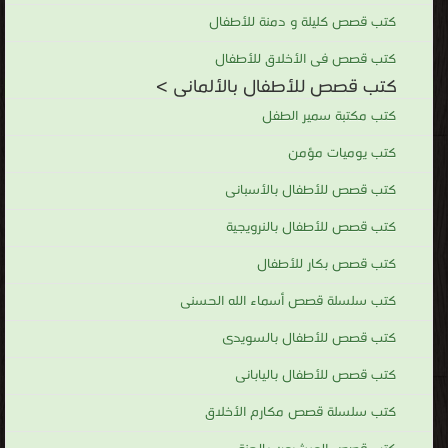
كتب قصص كليلة و دمنة للأطفال
كتب قصص فى الأخلاق للأطفال
كتب قصص للأطفال بالألمانى >
كتب مكتبة سمير الطفل
كتب يوميات مؤمن
كتب قصص للأطفال بالأسبانى
كتب قصص للأطفال بالنرويجية
كتب قصص بكار للأطفال
كتب سلسلة قصص أسماء الله الحسنى
كتب قصص للأطفال بالسويدى
كتب قصص للأطفال باليابانى
كتب سلسلة قصص مكارم الأخلاق