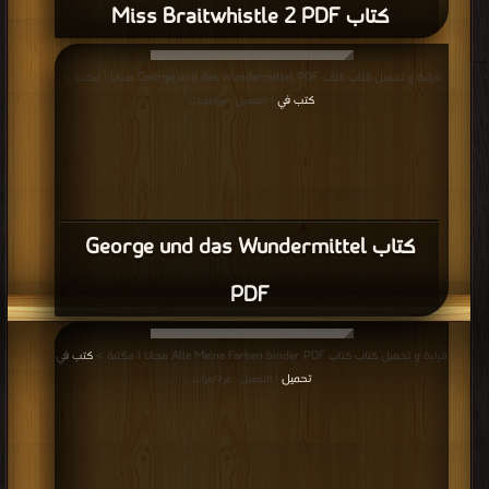
كتاب Miss Braitwhistle 2 PDF
قراءة و تحميل كتاب كتاب George und das Wundermittel PDF مجانا | مكتبة >
كتب في
| التحميل : مرة/مرات
كتاب George und das Wundermittel
PDF
قراءة و تحميل كتاب كتاب Alle Meine Farben binder PDF مجانا | مكتبة >
كتب في
تحميل
| التحميل : مرة/مرات