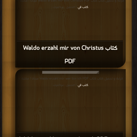
قراءة و تحميل كتاب كتاب Waldo erzahl mir von Christus PDF مجانا | مكتبة >
كتب في
| التحميل : مرة/مرات
كتاب Waldo erzahl mir von Christus
PDF
قراءة و تحميل كتاب كتاب Waldo erzahl mir wer bin ich PDF مجانا | مكتبة >
كتب في
| التحميل : مرة/مرات