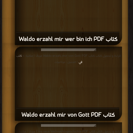
كتاب Waldo erzahl mir wer bin ich PDF
قراءة و تحميل كتاب كتاب Waldo erzahl mir von Gott PDF مجانا | مكتبة >
كتب
في
| التحميل : مرة/مرات
كتاب Waldo erzahl mir von Gott PDF
قراءة و تحميل كتاب كتاب Eine neue Weihnachtsgeschichte PDF مجانا | مكتبة >