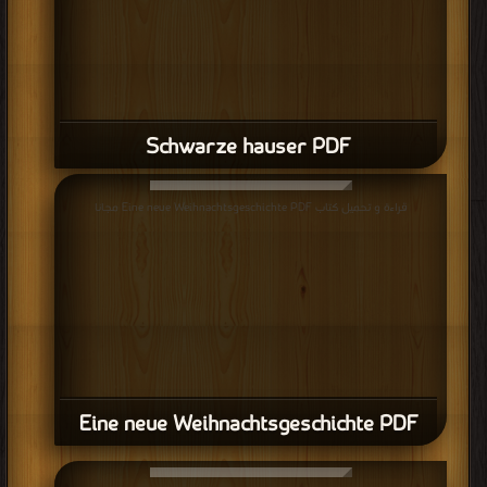
Schwarze hauser PDF
قراءة و تحميل كتاب Eine neue Weihnachtsgeschichte PDF مجانا
Eine neue Weihnachtsgeschichte PDF