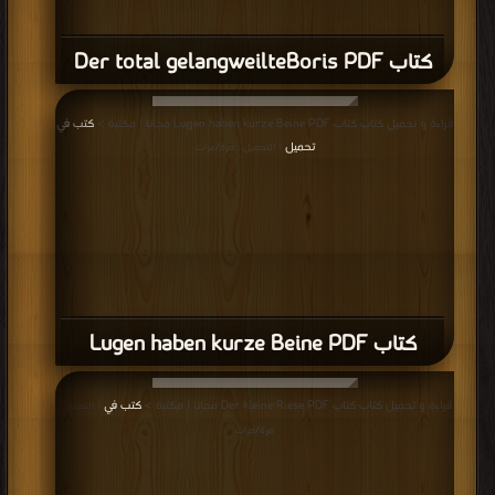
كتاب Der total gelangweilteBoris PDF
قراءة و تحميل كتاب كتاب Lugen haben kurze Beine PDF مجانا | مكتبة >
كتب في
تحميل
| التحميل : مرة/مرات
كتاب Lugen haben kurze Beine PDF
قراءة و تحميل كتاب كتاب Der kleine Riese PDF مجانا | مكتبة >
كتب في
| التحميل :
مرة/مرات