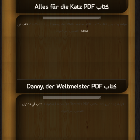
كتاب Alles für die Katz PDF
قراءة و تحميل كتاب كتاب Danny, der Weltmeister PDF مجانا | مكتبة >
كتب في
مجانا
| التحميل : مرة/مرات
كتاب Danny, der Weltmeister PDF
قراءة و تحميل كتاب كتاب Die Trottels PDF مجانا | مكتبة >
كتب في تحميل
|
التحميل : مرة/مرات