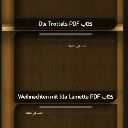
كتاب Die Trottels PDF
قراءة و تحميل كتاب كتاب Weihnachten mit lila Lametta PDF مجانا | مكتبة >
كتب في مجانا
| التحميل : مرة/مرات
كتاب Weihnachten mit lila Lametta PDF
قراءة و تحميل كتاب كتاب لوحة سريالية PDF مجانا | مكتبة >
كتب في مجانا
| التحميل
: مرة/مرات