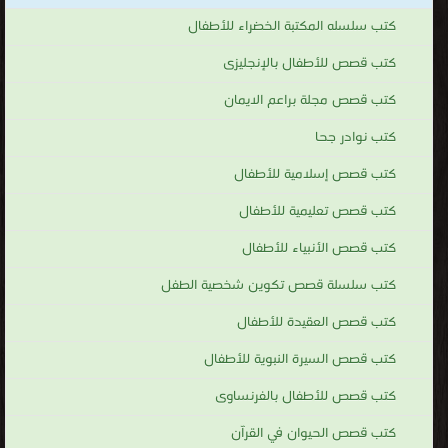
كتب سلسله المكتبة الخضراء للأطفال
كتب قصص للأطفال بالإنجليزى
كتب قصص مجلة براعم الايمان
كتب نوادر جحا
كتب قصص إسلامية للأطفال
كتب قصص تعليمية للأطفال
كتب قصص الأنبياء للأطفال
كتب سلسلة قصص تكوين شخصية الطفل
كتب قصص العقيدة للأطفال
كتب قصص السيرة النبوية للأطفال
كتب قصص للأطفال بالفرنساوى
كتب قصص الحيوان في القرآن