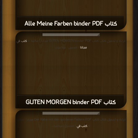
كتاب Alle Meine Farben binder PDF
قراءة و تحميل كتاب كتاب GUTEN MORGEN binder PDF مجانا | مكتبة >
كتب في
مجانا
| التحميل : مرة/مرات
كتاب GUTEN MORGEN binder PDF
قراءة و تحميل كتاب كتاب Der Rabe mit den goldenen Federn PDF مجانا | مكتبة
>
كتب في
| التحميل : مرة/مرات