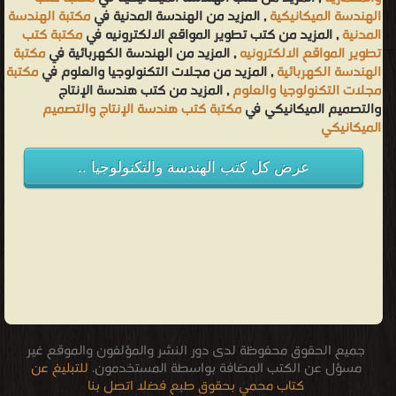
الهندسة الميكانيكية
, المزيد من الهندسة المدنية في
مكتبة الهندسة
المدنية
, المزيد من كتب تطوير المواقع الالكترونيه في
مكتبة كتب
تطوير المواقع الالكترونيه
, المزيد من الهندسة الكهربائية في
مكتبة
الهندسة الكهربائية
, المزيد من مجلات التكنولوجيا والعلوم في
مكتبة
مجلات التكنولوجيا والعلوم
, المزيد من كتب هندسة الإنتاج
والتصميم الميكانيكي في
مكتبة كتب هندسة الإنتاج والتصميم
الميكانيكي
عرض كل كتب الهندسة والتكنولوجيا ..
جميع الحقوق محفوظة لدى دور النشر والمؤلفون والموقع غير
مسؤل عن الكتب المضافة بواسطة المستخدمون.
للتبليغ عن
كتاب محمي بحقوق طبع فضلا اتصل بنا