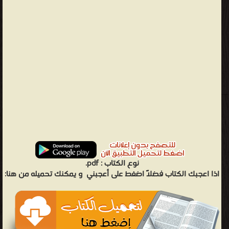
نوع الكتاب :
pdf.
اذا اعجبك الكتاب فضلاً اضغط على أعجبني
و يمكنك تحميله من هنا: