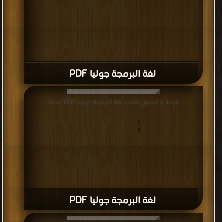
لغة البرمجة جوليا PDF
قراءة و تحميل كتاب لغة البرمجة جوليا PDF مجانا
لغة البرمجة جوليا PDF