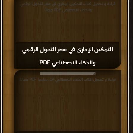
قراءة و تحميل كتاب التمكين الإداري في عصر التحول الرقمي
والذكاء الاصطناعي PDF مجانا
التمكين الإداري في عصر التحول الرقمي
والذكاء الاصطناعي PDF
قراءة و تحميل كتاب الذكاء الاصطناعي (ت: سليم) PDF مجانا