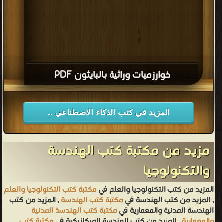
خوارزميات وراثية بالبايثون PDF
المزيد في كتب الذكاء الاصطناعي ..
مزيد من مكتبة كتب الهندسة
والتكنولوجيا
المزيد من كتب التكنولوجيا والعلم في
مكتبة كتب التكنولوجيا والعلم
, المزيد من كتب الهندسة في
مكتبة كتب الهندسة
, المزيد من كتب
الهندسة المدنية والمعمارية في
مكتبة كتب الهندسة المدنية
والمعمارية
, المزيد من كتب الهندسة الميكانيكية في
مكتبة كتب