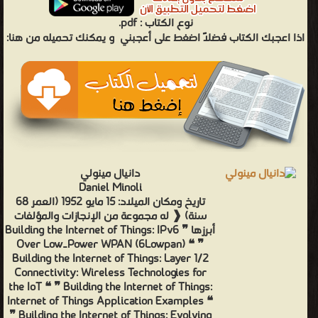
pdf.
نوع الكتاب :
اذا اعجبك الكتاب فضلاً اضغط على أعجبني
و يمكنك تحميله من هنا:
دانيال مينولي
Daniel Minoli
تاريخ ومكان الميلاد: 15 مايو 1952 (العمر 68
سنة) ❰ له مجموعة من الإنجازات والمؤلفات
أبرزها ❞ Building the Internet of Things: IPv6
Over Low‐Power WPAN (6Lowpan) ❝ ❞
Building the Internet of Things: Layer 1/2
Connectivity: Wireless Technologies for
the IoT ❝ ❞ Building the Internet of Things:
Internet of Things Application Examples ❝
❞ Building the Internet of Things: Evolving