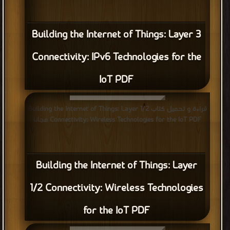
Building the Internet of Things: Layer 3
Connectivity: IPv6 Technologies for the
IoT PDF
قراءة و تحميل كتاب Building the Internet of Things: Layer 1/2
Connectivity: Wireless Technologies for the IoT PDF مجانا
Building the Internet of Things: Layer
1/2 Connectivity: Wireless Technologies
for the IoT PDF