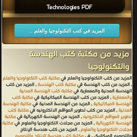
Technologies PDF
المزيد في كتب التكنولوجيا والعلم ..
مزيد من مكتبة كتب الهندسة
والتكنولوجيا
المزيد من كتب التكنولوجيا والعلم في
مكتبة كتب التكنولوجيا والعلم
, المزيد من كتب الهندسة في
مكتبة كتب الهندسة
, المزيد من كتب
الهندسة المدنية والمعمارية في
مكتبة كتب الهندسة المدنية
والمعمارية
, المزيد من كتب الهندسة الميكانيكية في
مكتبة كتب
الهندسة الميكانيكية
, المزيد من الهندسة المدنية في
مكتبة الهندسة
المدنية
, المزيد من كتب تطوير المواقع الالكترونيه في
مكتبة كتب
تطوير المواقع الالكترونيه
, المزيد من الهندسة الكهربائية في
مكتبة
الهندسة الكهربائية
, المزيد من مجلات التكنولوجيا والعلوم في
مكتبة
مجلات التكنولوجيا والعلوم
, المزيد من كتب هندسة الإنتاج
والتصميم الميكانيكي في
مكتبة كتب هندسة الإنتاج والتصميم