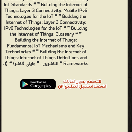
IoT Standards ❝ ❞ Building the Internet of
Things: Layer 3 Connectivity: Mobile IPv6
Technologies for the IoT ❝ ❞ Building the
Internet of Things: Layer 3 Connectivity:
IPv6 Technologies for the IoT ❝ ❞ Building
the Internet of Things: Glossary ❝ ❞
Building the Internet of Things:
Fundamental IoT Mechanisms and Key
Technologies ❝ ❞ Building the Internet of
Things: Internet of Things Definitions and
Frameworks ❝ الناشرين : ❞ وايلي (ناشر) ❝ ❱.