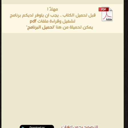
مهلاً !
قبل تحميل الكتاب .. يجب ان يتوفر لديكم برنامج
pdf
تشغيل وقراءة ملفات
'
تحميل البرنامج
يمكن تحميلة من هنا '